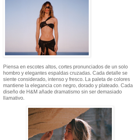
Piensa en escotes altos, cortes pronunciados de un solo
hombro y elegantes espaldas cruzadas. Cada detalle se
siente considerado, intenso y fresco. La paleta de colores
mantiene la elegancia con negro, dorado y plateado. Cada
diseño de H&M añade dramatismo sin ser demasiado
llamativo.