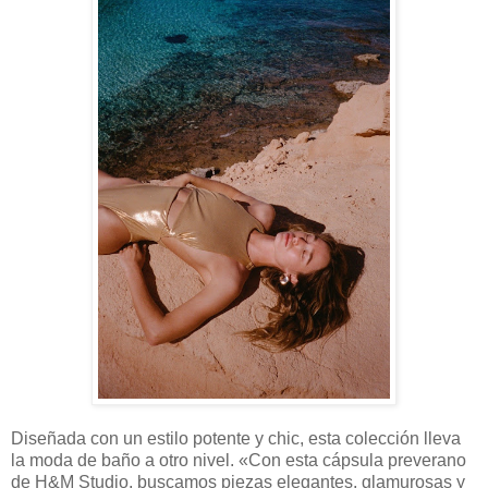
Diseñada con un estilo potente y chic, esta colección lleva
la moda de baño a otro nivel. «Con esta cápsula preverano
de H&M Studio, buscamos piezas elegantes, glamurosas y