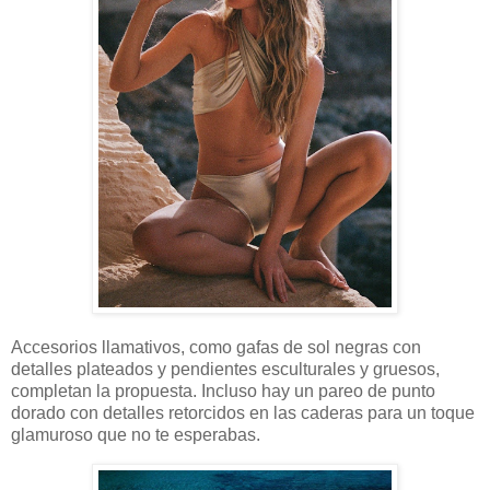
Accesorios llamativos, como gafas de sol negras con
detalles plateados y pendientes esculturales y gruesos,
completan la propuesta. Incluso hay un pareo de punto
dorado con detalles retorcidos en las caderas para un toque
glamuroso que no te esperabas.