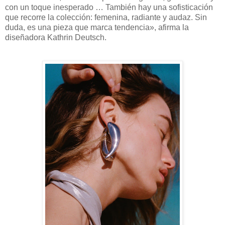
con un toque inesperado … También hay una sofisticación
que recorre la colección: femenina, radiante y audaz. Sin
duda, es una pieza que marca tendencia», afirma la
diseñadora Kathrin Deutsch.