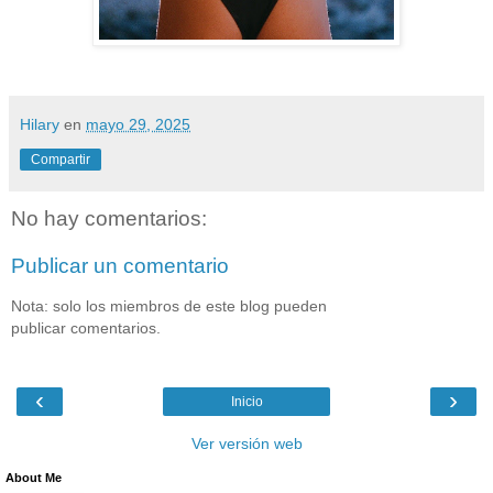
Hilary
en
mayo 29, 2025
Compartir
No hay comentarios:
Publicar un comentario
Nota: solo los miembros de este blog pueden
publicar comentarios.
‹
›
Inicio
Ver versión web
About Me