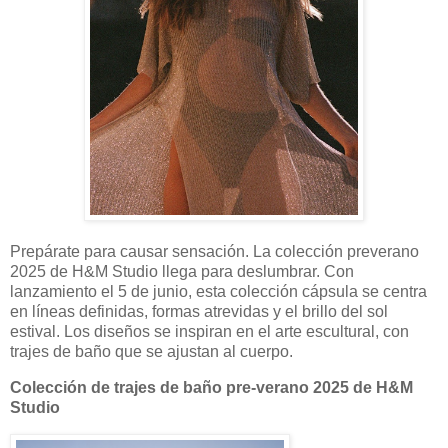
Prepárate para causar sensación. La colección preverano
2025 de H&M Studio llega para deslumbrar. Con
lanzamiento el 5 de junio, esta colección cápsula se centra
en líneas definidas, formas atrevidas y el brillo del sol
estival. Los diseños se inspiran en el arte escultural, con
trajes de baño que se ajustan al cuerpo.
Colección de trajes de baño pre-verano 2025 de H&M
Studio