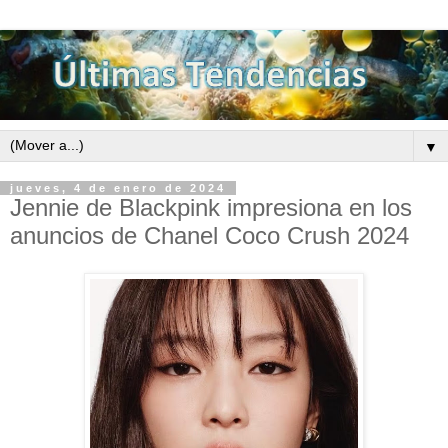
▼
jueves, 4 de enero de 2024
Jennie de Blackpink impresiona en los
anuncios de Chanel Coco Crush 2024