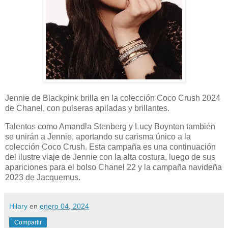
Jennie de Blackpink brilla en la colección Coco Crush 2024
de Chanel, con pulseras apiladas y brillantes.
Talentos como Amandla Stenberg y Lucy Boynton también
se unirán a Jennie, aportando su carisma único a la
colección Coco Crush. Esta campaña es una continuación
del ilustre viaje de Jennie con la alta costura, luego de sus
apariciones para el bolso Chanel 22 y la campaña navideña
2023 de Jacquemus.
Hilary
en
enero 04, 2024
Compartir