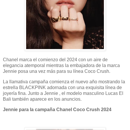
Chanel marca el comienzo del 2024 con un aire de
elegancia atemporal mientras la embajadora de la marca
Jennie posa una vez más para su línea Coco Crush.
La llamativa campaña comienza el nuevo año mostrando la
estrella BLACKPINK adornada con una exquisita línea de
joyería fina. Junto a Jennie , el modelo masculino Lucas El
Bali también aparece en los anuncios.
Jennie para la campaña Chanel Coco Crush 2024