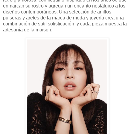
enmarcan su rostro y agregan un encanto nostálgico a los
diseños contemporáneos. Una selección de anillos,
pulseras y aretes de la marca de moda y joyería crea una
combinación de sutil sofisticación, y cada pieza muestra la
artesanía de la maison.