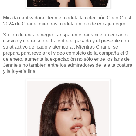
Mirada cautivadora: Jennie modela la colección Coco Crush
2024 de Chanel mientras modela un top de encaje negro.
Su top de encaje negro transparente transmite un encanto
clásico y cierra la brecha entre el pasado y el presente con
su atractivo delicado y atemporal. Mientras Chanel se
prepara para revelar el vídeo completo de la campaña el 9
de enero, aumenta la expectación no sólo entre los fans de
Jennie sino también entre los admiradores de la alta costura
y la joyería fina.