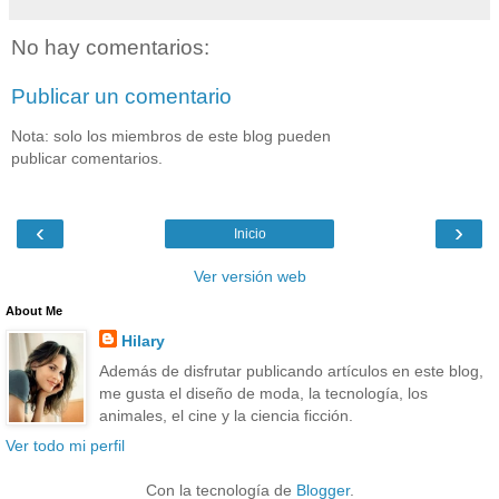
No hay comentarios:
Publicar un comentario
Nota: solo los miembros de este blog pueden
publicar comentarios.
‹
›
Inicio
Ver versión web
About Me
Hilary
Además de disfrutar publicando artículos en este blog,
me gusta el diseño de moda, la tecnología, los
animales, el cine y la ciencia ficción.
Ver todo mi perfil
Con la tecnología de
Blogger
.