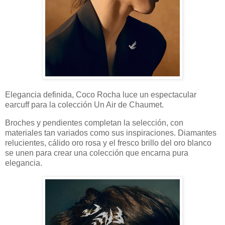
Elegancia definida, Coco Rocha luce un espectacular
earcuff para la colección Un Air de Chaumet.
Broches y pendientes completan la selección, con
materiales tan variados como sus inspiraciones. Diamantes
relucientes, cálido oro rosa y el fresco brillo del oro blanco
se unen para crear una colección que encarna pura
elegancia.