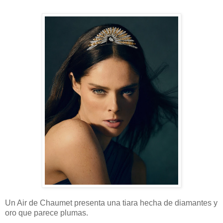
Un Air de Chaumet presenta una tiara hecha de diamantes y
oro que parece plumas.