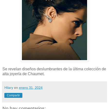
Se revelan diseños deslumbrantes de la última colección de
alta joyería de Chaumet.
Hilary
en
enero 31, 2024
Compartir
No hay comentarios: