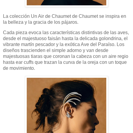
La colección Un Air de Chaumet de Chaumet se inspira en
la belleza y la gracia de los pájaros.
Cada pieza evoca las características distintivas de las aves,
desde el majestuoso faisán hasta la delicada golondrina, el
vibrante martín pescador y la exótica Ave del Paraíso. Los
diseños trascienden el simple adorno y van desde
majestuosas tiaras que coronan la cabeza con un aire regio
hasta ear cuffs que trazan la curva de la oreja con un toque
de movimiento.