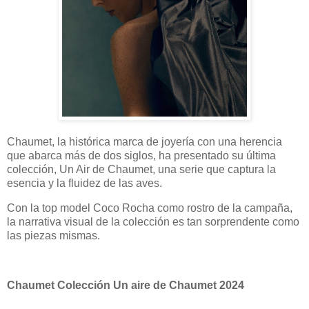
Chaumet, la histórica marca de joyería con una herencia
que abarca más de dos siglos, ha presentado su última
colección, Un Air de Chaumet, una serie que captura la
esencia y la fluidez de las aves.
Con la top model Coco Rocha como rostro de la campaña,
la narrativa visual de la colección es tan sorprendente como
las piezas mismas.
Chaumet Colección Un aire de Chaumet 2024