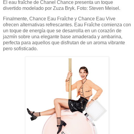
El eau fraîche de Chanel Chance presenta un toque
divertido modelado por Zuza Bryk. Foto: Steven Meisel.
Finalmente, Chance Eau Fraîche y Chance Eau Vive
ofrecen alternativas refrescantes. Eau Fraîche comienza con
un toque de energía que se desarrolla en un corazón de
jazmín sobre una elegante base amaderada y ambarina,
perfecta para aquellos que disfrutan de un aroma vibrante
pero sofisticado.