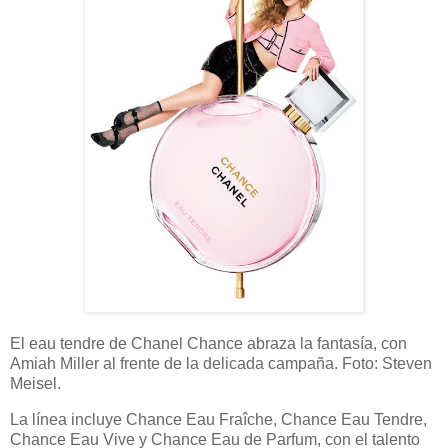
El eau tendre de Chanel Chance abraza la fantasía, con
Amiah Miller al frente de la delicada campaña. Foto: Steven
Meisel.
La línea incluye Chance Eau Fraîche, Chance Eau Tendre,
Chance Eau Vive y Chance Eau de Parfum, con el talento