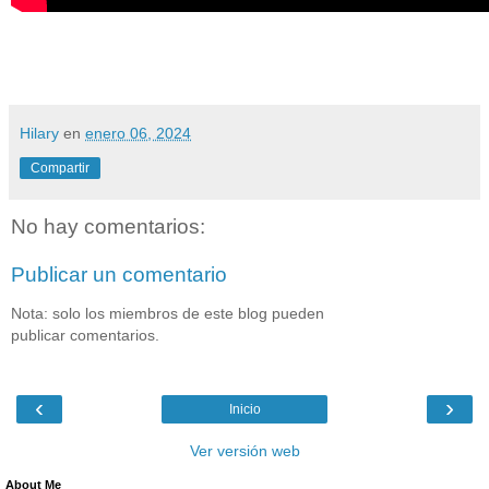
Hilary
en
enero 06, 2024
Compartir
No hay comentarios:
Publicar un comentario
Nota: solo los miembros de este blog pueden
publicar comentarios.
‹
›
Inicio
Ver versión web
About Me