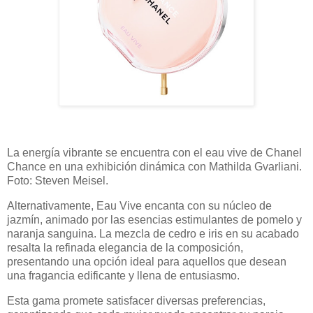
La energía vibrante se encuentra con el eau vive de Chanel
Chance en una exhibición dinámica con Mathilda Gvarliani.
Foto: Steven Meisel.
Alternativamente, Eau Vive encanta con su núcleo de
jazmín, animado por las esencias estimulantes de pomelo y
naranja sanguina. La mezcla de cedro e iris en su acabado
resalta la refinada elegancia de la composición,
presentando una opción ideal para aquellos que desean
una fragancia edificante y llena de entusiasmo.
Esta gama promete satisfacer diversas preferencias,