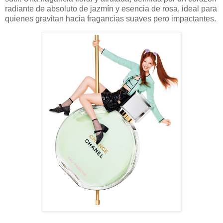
radiante de absoluto de jazmín y esencia de rosa, ideal para
quienes gravitan hacia fragancias suaves pero impactantes.