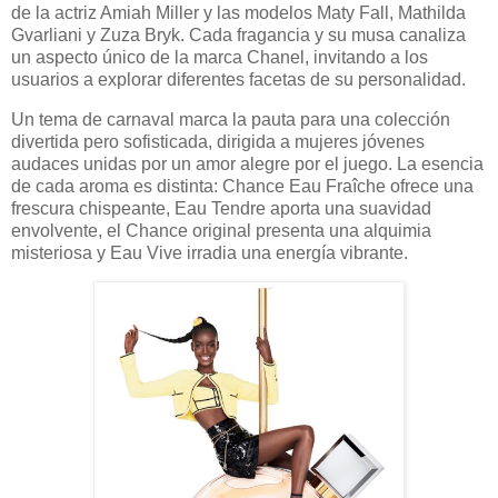
de la actriz Amiah Miller y las modelos Maty Fall, Mathilda
Gvarliani y Zuza Bryk. Cada fragancia y su musa canaliza
un aspecto único de la marca Chanel, invitando a los
usuarios a explorar diferentes facetas de su personalidad.
Un tema de carnaval marca la pauta para una colección
divertida pero sofisticada, dirigida a mujeres jóvenes
audaces unidas por un amor alegre por el juego. La esencia
de cada aroma es distinta: Chance Eau Fraîche ofrece una
frescura chispeante, Eau Tendre aporta una suavidad
envolvente, el Chance original presenta una alquimia
misteriosa y Eau Vive irradia una energía vibrante.