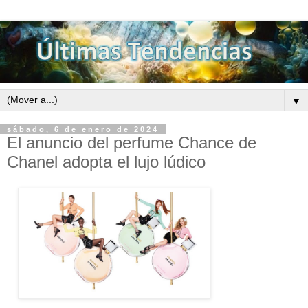
▼
sábado, 6 de enero de 2024
El anuncio del perfume Chance de
Chanel adopta el lujo lúdico