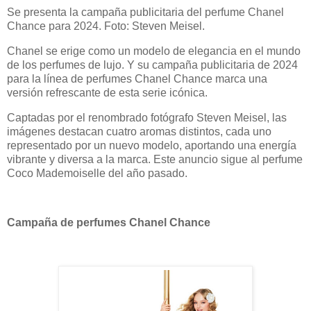
Se presenta la campaña publicitaria del perfume Chanel
Chance para 2024. Foto: Steven Meisel.
Chanel se erige como un modelo de elegancia en el mundo
de los perfumes de lujo. Y su campaña publicitaria de 2024
para la línea de perfumes Chanel Chance marca una
versión refrescante de esta serie icónica.
Captadas por el renombrado fotógrafo Steven Meisel, las
imágenes destacan cuatro aromas distintos, cada uno
representado por un nuevo modelo, aportando una energía
vibrante y diversa a la marca. Este anuncio sigue al perfume
Coco Mademoiselle del año pasado.
Campaña de perfumes Chanel Chance