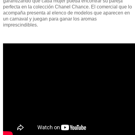
garantizando que cada mujer pueda encontrar su pareja
perfecta en la colección Chanel Chance. El comercial que lo
acompaña presenta al elenco de modelos que aparecen en
un carnaval y juegan para ganar los aromas
imprescindibles.