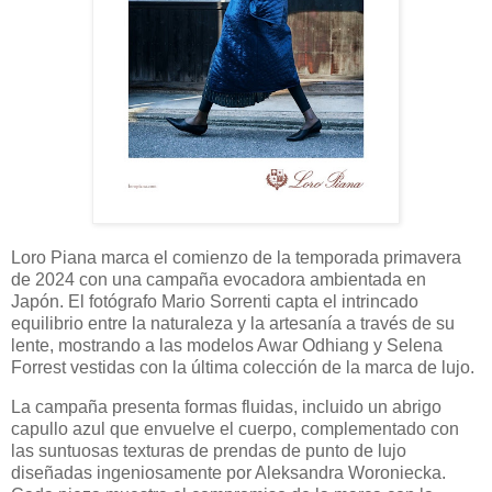
Loro Piana marca el comienzo de la temporada primavera
de 2024 con una campaña evocadora ambientada en
Japón. El fotógrafo Mario Sorrenti capta el intrincado
equilibrio entre la naturaleza y la artesanía a través de su
lente, mostrando a las modelos Awar Odhiang y Selena
Forrest vestidas con la última colección de la marca de lujo.
La campaña presenta formas fluidas, incluido un abrigo
capullo azul que envuelve el cuerpo, complementado con
las suntuosas texturas de prendas de punto de lujo
diseñadas ingeniosamente por Aleksandra Woroniecka.