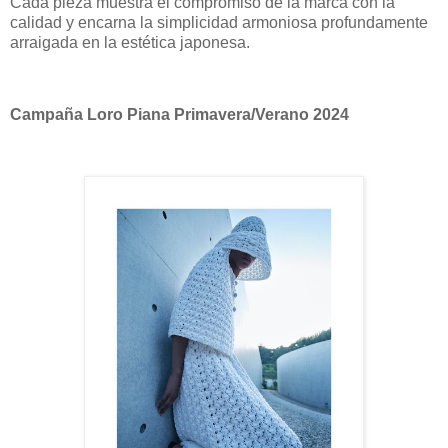
Cada pieza muestra el compromiso de la marca con la
calidad y encarna la simplicidad armoniosa profundamente
arraigada en la estética japonesa.
Campaña Loro Piana Primavera/Verano 2024