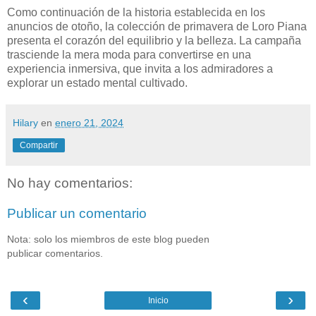
Como continuación de la historia establecida en los
anuncios de otoño, la colección de primavera de Loro Piana
presenta el corazón del equilibrio y la belleza. La campaña
trasciende la mera moda para convertirse en una
experiencia inmersiva, que invita a los admiradores a
explorar un estado mental cultivado.
Hilary
en
enero 21, 2024
Compartir
No hay comentarios:
Publicar un comentario
Nota: solo los miembros de este blog pueden
publicar comentarios.
‹
›
Inicio