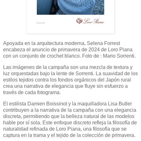
Apoyada en la arquitectura moderna, Selena Forrest
encabeza el anuncio de primavera de 2024 de Loro Piana
con un conjunto de crochet blanco. Foto de : Mario Sorrenti.
Las imágenes de la campaña son una mezcla de textura y
luz orquestadas bajo la lente de Sorrenti. La suavidad de los
estilos tejidos contra los fondos orgánicos del Japón rural
crea una narrativa de elegancia que fluye sin esfuerzo a
través de cada fotograma.
El estilista Damien Boissinot y la maquilladora Lisa Butler
contribuyen a la narrativa de la campaña con una elegancia
discreta, permitiendo que la belleza natural de las modelos
hable por sí sola. Este enfoque discreto refleja la filosofía de
naturalidad refinada de Loro Piana, una filosofía que se
captura en la trama y el tejido de la colección de primavera.