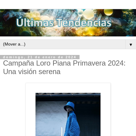
▼
domingo, 21 de enero de 2024
Campaña Loro Piana Primavera 2024:
Una visión serena