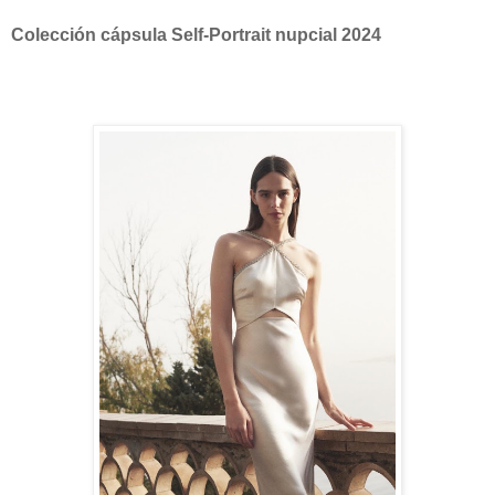
Colección cápsula Self-Portrait nupcial 2024