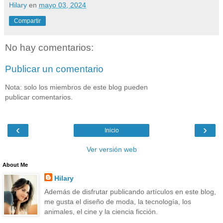
Hilary
en
mayo 03, 2024
Compartir
No hay comentarios:
Publicar un comentario
Nota: solo los miembros de este blog pueden
publicar comentarios.
‹
›
Inicio
Ver versión web
About Me
Hilary
Además de disfrutar publicando artículos en este blog,
me gusta el diseño de moda, la tecnología, los
animales, el cine y la ciencia ficción.