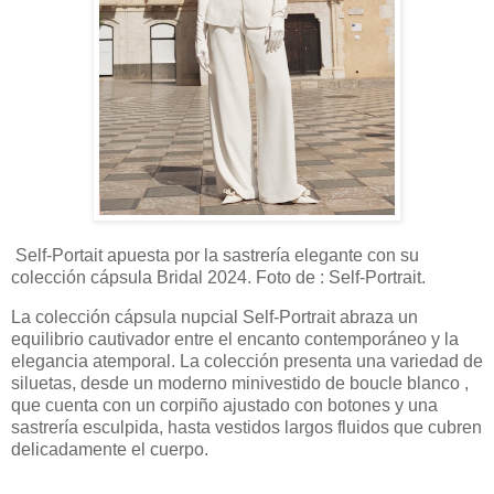
Self-Portait apuesta por la sastrería elegante con su
colección cápsula Bridal 2024. Foto de : Self-Portrait.
La colección cápsula nupcial Self-Portrait abraza un
equilibrio cautivador entre el encanto contemporáneo y la
elegancia atemporal. La colección presenta una variedad de
siluetas, desde un moderno minivestido de boucle blanco ,
que cuenta con un corpiño ajustado con botones y una
sastrería esculpida, hasta vestidos largos fluidos que cubren
delicadamente el cuerpo.