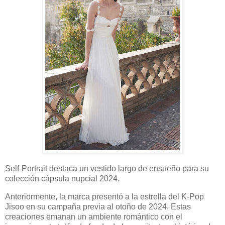
Self-Portrait destaca un vestido largo de ensueño para su
colección cápsula nupcial 2024.
Anteriormente, la marca presentó a la estrella del K-Pop
Jisoo en su campaña previa al otoño de 2024. Estas
creaciones emanan un ambiente romántico con el