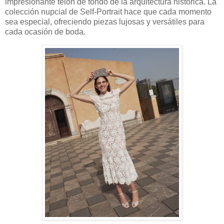
impresionante telón de fondo de la arquitectura histórica. La
colección nupcial de Self-Portrait hace que cada momento
sea especial, ofreciendo piezas lujosas y versátiles para
cada ocasión de boda.