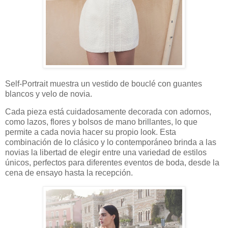
Self-Portrait muestra un vestido de bouclé con guantes
blancos y velo de novia.
Cada pieza está cuidadosamente decorada con adornos,
como lazos, flores y bolsos de mano brillantes, lo que
permite a cada novia hacer su propio look. Esta
combinación de lo clásico y lo contemporáneo brinda a las
novias la libertad de elegir entre una variedad de estilos
únicos, perfectos para diferentes eventos de boda, desde la
cena de ensayo hasta la recepción.