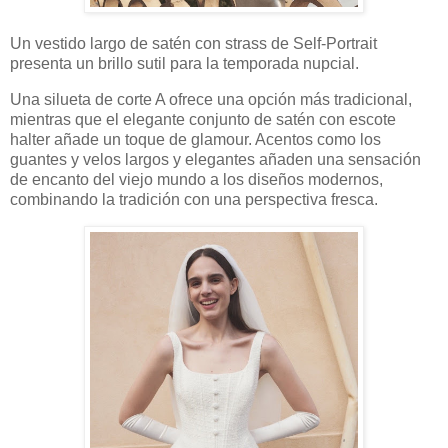
Un vestido largo de satén con strass de Self-Portrait
presenta un brillo sutil para la temporada nupcial.
Una silueta de corte A ofrece una opción más tradicional,
mientras que el elegante conjunto de satén con escote
halter añade un toque de glamour. Acentos como los
guantes y velos largos y elegantes añaden una sensación
de encanto del viejo mundo a los diseños modernos,
combinando la tradición con una perspectiva fresca.