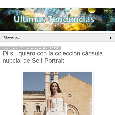
▼
viernes, 3 de mayo de 2024
Di sí, quiero con la colección cápsula
nupcial de Self-Portrait