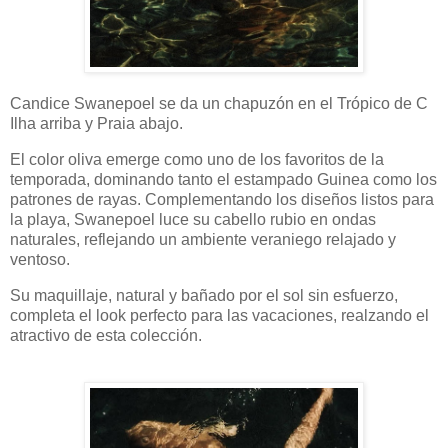
Candice Swanepoel se da un chapuzón en el Trópico de C
Ilha arriba y Praia abajo.
El color oliva emerge como uno de los favoritos de la
temporada, dominando tanto el estampado Guinea como los
patrones de rayas. Complementando los diseños listos para
la playa, Swanepoel luce su cabello rubio en ondas
naturales, reflejando un ambiente veraniego relajado y
ventoso.
Su maquillaje, natural y bañado por el sol sin esfuerzo,
completa el look perfecto para las vacaciones, realzando el
atractivo de esta colección.