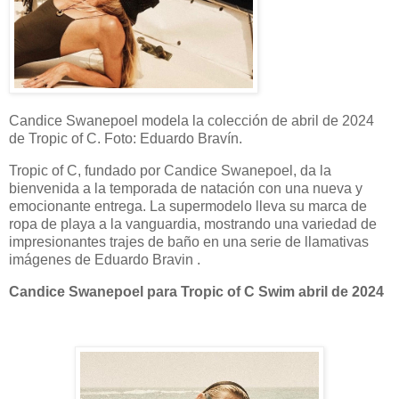
Candice Swanepoel modela la colección de abril de 2024
de Tropic of C. Foto: Eduardo Bravín.
Tropic of C, fundado por Candice Swanepoel, da la
bienvenida a la temporada de natación con una nueva y
emocionante entrega. La supermodelo lleva su marca de
ropa de playa a la vanguardia, mostrando una variedad de
impresionantes trajes de baño en una serie de llamativas
imágenes de Eduardo Bravin .
Candice Swanepoel para Tropic of C Swim abril de 2024