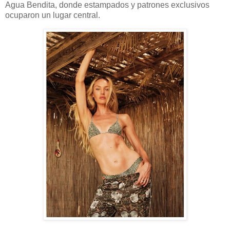
Agua Bendita, donde estampados y patrones exclusivos
ocuparon un lugar central.