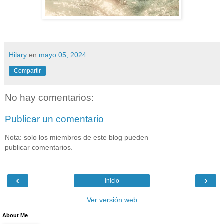
Hilary
en
mayo 05, 2024
Compartir
No hay comentarios:
Publicar un comentario
Nota: solo los miembros de este blog pueden
publicar comentarios.
‹
›
Inicio
Ver versión web
About Me