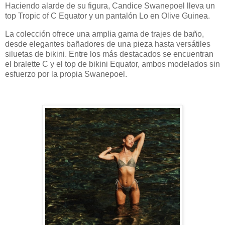
Haciendo alarde de su figura, Candice Swanepoel lleva un
top Tropic of C Equator y un pantalón Lo en Olive Guinea.
La colección ofrece una amplia gama de trajes de baño,
desde elegantes bañadores de una pieza hasta versátiles
siluetas de bikini. Entre los más destacados se encuentran
el bralette C y el top de bikini Equator, ambos modelados sin
esfuerzo por la propia Swanepoel.