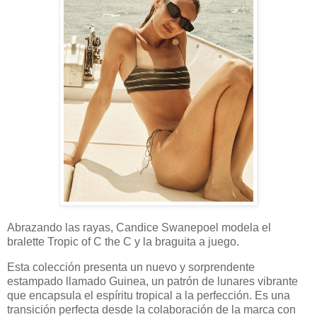
Abrazando las rayas, Candice Swanepoel modela el
bralette Tropic of C the C y la braguita a juego.
Esta colección presenta un nuevo y sorprendente
estampado llamado Guinea, un patrón de lunares vibrante
que encapsula el espíritu tropical a la perfección. Es una
transición perfecta desde la colaboración de la marca con