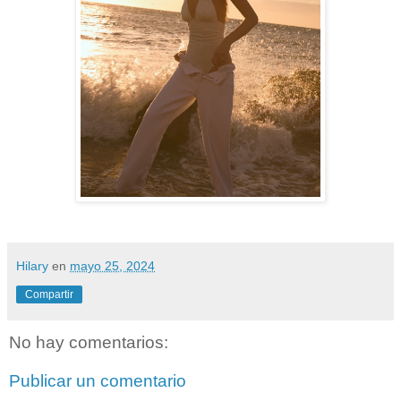
Hilary
en
mayo 25, 2024
Compartir
No hay comentarios:
Publicar un comentario