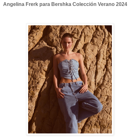
Angelina Frerk para Bershka Colección Verano 2024