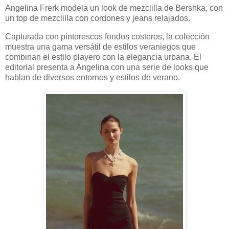
Angelina Frerk modela un look de mezclilla de Bershka, con
un top de mezclilla con cordones y jeans relajados.
Capturada con pintorescos fondos costeros, la colección
muestra una gama versátil de estilos veraniegos que
combinan el estilo playero con la elegancia urbana. El
editorial presenta a Angelina con una serie de looks que
hablan de diversos entornos y estilos de verano.