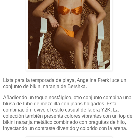
Lista para la temporada de playa, Angelina Frerk luce un
conjunto de bikini naranja de Bershka.
Añadiendo un toque nostálgico, otro conjunto combina una
blusa de tubo de mezclilla con jeans holgados. Esta
combinación revive el estilo casual de la era Y2K. La
colección también presenta colores vibrantes con un top de
bikini naranja metálico combinado con braguitas de hilo,
inyectando un contraste divertido y colorido con la arena.