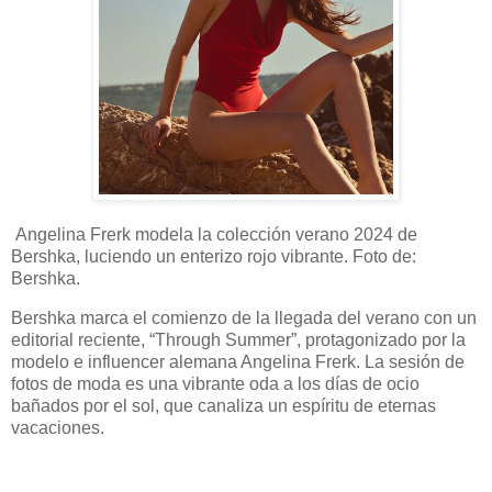
Angelina Frerk modela la colección verano 2024 de
Bershka, luciendo un enterizo rojo vibrante. Foto de:
Bershka.
Bershka marca el comienzo de la llegada del verano con un
editorial reciente, “Through Summer”, protagonizado por la
modelo e influencer alemana Angelina Frerk. La sesión de
fotos de moda es una vibrante oda a los días de ocio
bañados por el sol, que canaliza un espíritu de eternas
vacaciones.