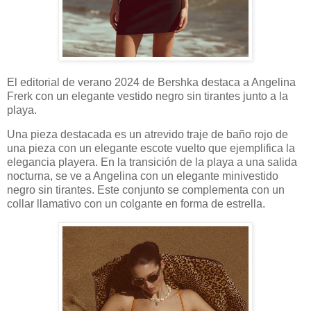
El editorial de verano 2024 de Bershka destaca a Angelina
Frerk con un elegante vestido negro sin tirantes junto a la
playa.
Una pieza destacada es un atrevido traje de baño rojo de
una pieza con un elegante escote vuelto que ejemplifica la
elegancia playera. En la transición de la playa a una salida
nocturna, se ve a Angelina con un elegante minivestido
negro sin tirantes. Este conjunto se complementa con un
collar llamativo con un colgante en forma de estrella.