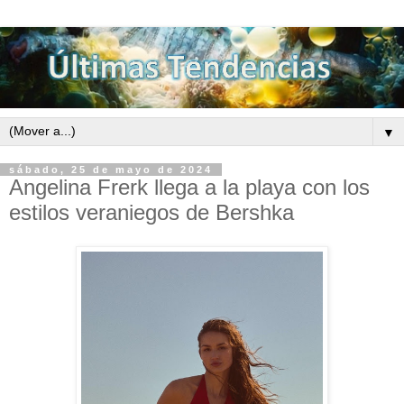
▼
sábado, 25 de mayo de 2024
Angelina Frerk llega a la playa con los
estilos veraniegos de Bershka