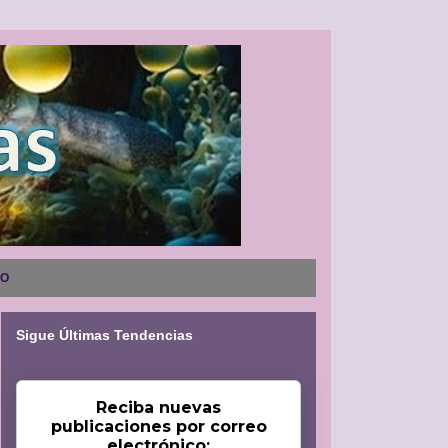
NO
Sigue Últimas Tendencias
Reciba nuevas
publicaciones por correo
electrónico: