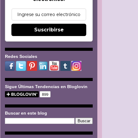
Suscribirse
Redes Sociales
Sigue Últimas Tendencias en Bloglovin
Buscar en este blog