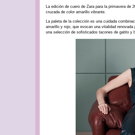
La edición de cuero de Zara para la primavera de 
cruzada de color amarillo vibrante.
La paleta de la colección es una cuidada combinac
amarillo y rojo, que evocan una vitalidad renovada
una selección de sofisticados tacones de gatito y 