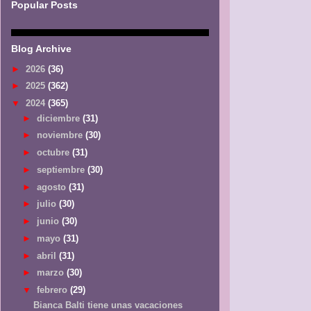
Popular Posts
Blog Archive
►
2026
(36)
►
2025
(362)
▼
2024
(365)
►
diciembre
(31)
►
noviembre
(30)
►
octubre
(31)
►
septiembre
(30)
►
agosto
(31)
►
julio
(30)
►
junio
(30)
►
mayo
(31)
►
abril
(31)
►
marzo
(30)
▼
febrero
(29)
Bianca Balti tiene unas vacaciones