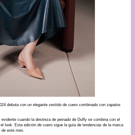
 2024 debuta con un elegante vestido de cuero combinado con zapatos
s evidente cuando la destreza de peinado de Duffy se combina con el
 el look. Esta edición de cuero sigue la guía de tendencias de la marca
s de este mes.