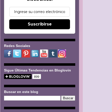
Suscribirse
Redes Sociales
Sigue Últimas Tendencias en Bloglovin
Buscar en este blog