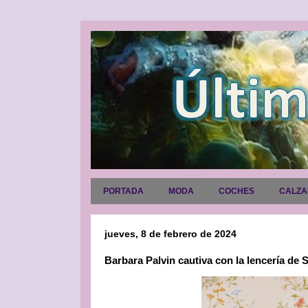
PORTADA
MODA
COCHES
CALZ
jueves, 8 de febrero de 2024
Barbara Palvin cautiva con la lencería de