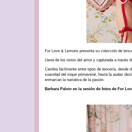
For Love & Lemons presenta su colección de lence
Llena de los tonos del amor y capturada a través de
Cambia fácilmente entre tipos de lencería, desde d
suavidad del toque primaveral, hasta la audaz dec
enmarcan la narrativa de la pasión.
Barbara Palvin en la sesión de fotos de For L