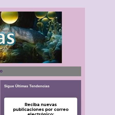
NO
Sigue Últimas Tendencias
Reciba nuevas
publicaciones por correo
electrónico: