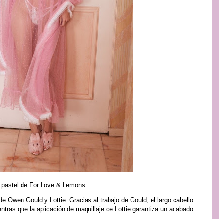
s pastel de For Love & Lemons.
e Owen Gould y Lottie. Gracias al trabajo de Gould, el largo cabello
tras que la aplicación de maquillaje de Lottie garantiza un acabado