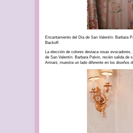
Encantamiento del Día de San Valentín: Barbara P
Backoff.
La elección de colores destaca rosas evocadores, 
de San Valentín. Barbara Palvin, recién salida de 
Armani, muestra un lado diferente en los diseños