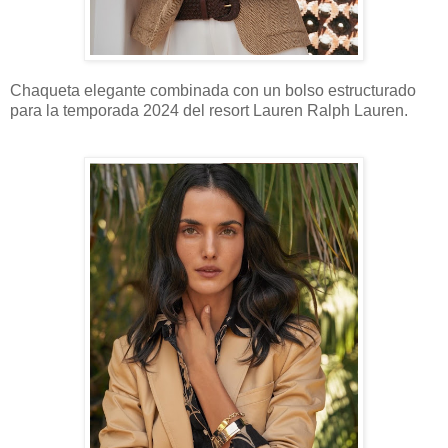
Chaqueta elegante combinada con un bolso estructurado
para la temporada 2024 del resort Lauren Ralph Lauren.