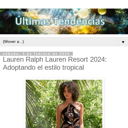
▼
sábado, 3 de febrero de 2024
Lauren Ralph Lauren Resort 2024:
Adoptando el estilo tropical