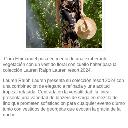
Cora Emmanuel posa en medio de una exuberante
vegetación con un vestido floral con cuello halter para la
colección Lauren Ralph Lauren resort 2024.
Lauren Ralph Lauren presenta su colección resort 2024 con
una combinación de elegancia refinada y una actitud
tropical relajada. Centrada en la versatilidad, la línea
presenta una variedad de blazers de sarga en mezcla de
lino que prometen sofisticación para cualquier evento diurno
junto con vestidos de georgette que evocan la gracia de la
noche.