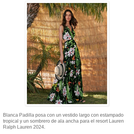
Blanca Padilla posa con un vestido largo con estampado
tropical y un sombrero de ala ancha para el resort Lauren
Ralph Lauren 2024.