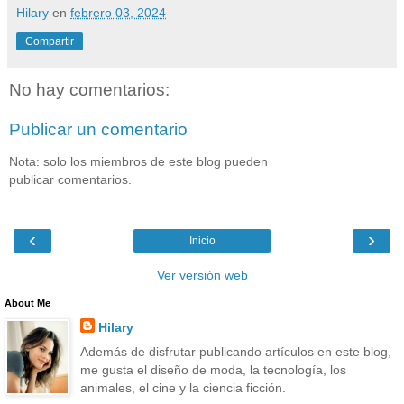
Hilary
en
febrero 03, 2024
Compartir
No hay comentarios:
Publicar un comentario
Nota: solo los miembros de este blog pueden
publicar comentarios.
‹
›
Inicio
Ver versión web
About Me
Hilary
Además de disfrutar publicando artículos en este blog,
me gusta el diseño de moda, la tecnología, los
animales, el cine y la ciencia ficción.