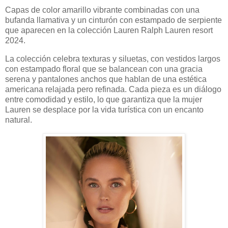
Capas de color amarillo vibrante combinadas con una
bufanda llamativa y un cinturón con estampado de serpiente
que aparecen en la colección Lauren Ralph Lauren resort
2024.
La colección celebra texturas y siluetas, con vestidos largos
con estampado floral que se balancean con una gracia
serena y pantalones anchos que hablan de una estética
americana relajada pero refinada. Cada pieza es un diálogo
entre comodidad y estilo, lo que garantiza que la mujer
Lauren se desplace por la vida turística con un encanto
natural.