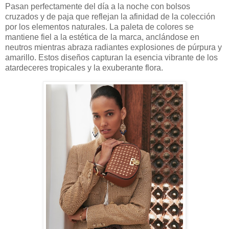
Pasan perfectamente del día a la noche con bolsos
cruzados y de paja que reflejan la afinidad de la colección
por los elementos naturales. La paleta de colores se
mantiene fiel a la estética de la marca, anclándose en
neutros mientras abraza radiantes explosiones de púrpura y
amarillo. Estos diseños capturan la esencia vibrante de los
atardeceres tropicales y la exuberante flora.