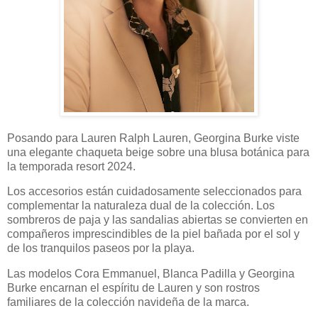
Posando para Lauren Ralph Lauren, Georgina Burke viste
una elegante chaqueta beige sobre una blusa botánica para
la temporada resort 2024.
Los accesorios están cuidadosamente seleccionados para
complementar la naturaleza dual de la colección. Los
sombreros de paja y las sandalias abiertas se convierten en
compañeros imprescindibles de la piel bañada por el sol y
de los tranquilos paseos por la playa.
Las modelos Cora Emmanuel, Blanca Padilla y Georgina
Burke encarnan el espíritu de Lauren y son rostros
familiares de la colección navideña de la marca.