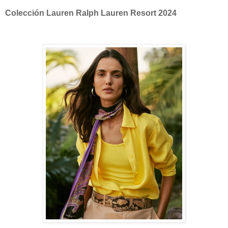
Colección Lauren Ralph Lauren Resort 2024