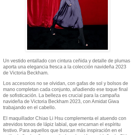
Un vestido entallado con cintura ceñida y detalle de plumas
aporta una elegancia fresca a la colección navideña 2023
de Victoria Beckham.
Los accesorios no se olvidan, con gafas de sol y bolsos de
mano completan cada conjunto, añadiendo ese toque final
de sofisticación. La belleza es crucial para la campaña
navideña de Victoria Beckham 2023, con Amidat Giwa
trabajando en el cabello.
El maquillador Chiao Li Hsu complementa el atuendo con
atrevidos tonos de lápiz labial, que encarnan el espíritu
festivo. Para aquellos que buscan más inspiración en el