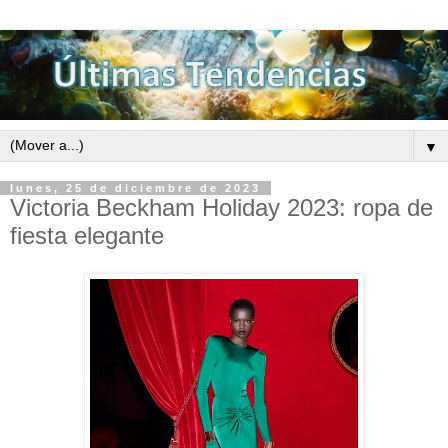
▼
lunes, 25 de diciembre de 2023
Victoria Beckham Holiday 2023: ropa de
fiesta elegante