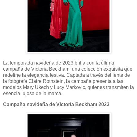
La temporada navideña de 2023 brilla con la última
campaña de Victoria Beckham, una colección exquisita que
redefine la elegancia festiva. Captada a través del lente de
la fotógrafa Claire Rothstein, la campaña presenta a las
modelos Mary Ukech y Lucy Markovic, quienes transmiten la
esencia lujosa de la marca.
Campaña navideña de Victoria Beckham 2023