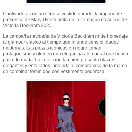
Cautivadora con un sedoso vestido dorado, la imponente
presencia de Mary Ukech brilla en la campaña navideña de
Victoria Beckham 2023.
La campaña navideña de Victoria Beckham rinde homenaje
al glamour clásico al tiempo que infunde sensibilidades
modernas. Las piezas icónicas en negro toman
protagonismo y ofrecen una elegancia atemporal que nunca
pasa de moda. La colección también presenta blazers
elegantes y entallados, una oda al compromiso de la marca
de combinar feminidad con vestimenta poderosa.