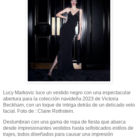
Lucy Markovic luce un vestido negro con una espectacular
abertura para la colección navideña 2023 de Victoria
Beckham, con un toque de intriga detrás de un delicado velo
facial. Foto de : Claire Rothstein.
Deslumbran con una gama de ropa de fiesta que abarca
desde impresionantes vestidos hasta sofisticados estilos de
trajes, todos diseñados para causar una impresión