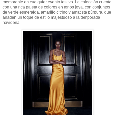
memorable en cualquier evento festivo. La colección cuenta
con una rica paleta de colores en tonos joya, con conjuntos
de verde esmeralda, amarillo citrino y amatista púrpura, que
añaden un toque de estilo majestuoso a la temporada
navideña.