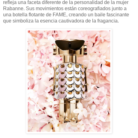
refleja una faceta diferente de la personalidad de la mujer
Rabanne. Sus movimientos están coreografiados junto a
una botella flotante de FAME, creando un baile fascinante
que simboliza la esencia cautivadora de la fragancia.