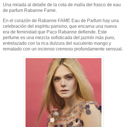
Una mirada al detalle de la cota de malla del frasco de eau
de parfum Rabanne Fame.
En el corazón de Rabanne FAME Eau de Parfum hay una
celebración del espíritu parisino, que encarna una nueva
era de feminidad que Paco Rabanne defiende. Este
perfume es una mezcla sofisticada del jazmín más puro,
entrelazado con la rica dulzura del suculento mango y
rematado con un incienso cremoso profundamente sensual.