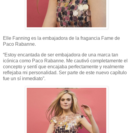
Elle Fanning es la embajadora de la fragancia Fame de
Paco Rabanne.
“Estoy encantada de ser embajadora de una marca tan
icónica como Paco Rabanne. Me cautivó completamente el
concepto y sentí que encajaba perfectamente y realmente
reflejaba mi personalidad. Ser parte de este nuevo capítulo
fue un sí inmediato”.