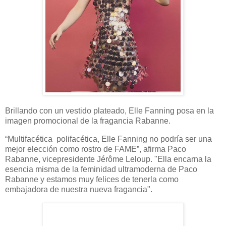
Brillando con un vestido plateado, Elle Fanning posa en la
imagen promocional de la fragancia Rabanne.
“Multifacética polifacética, Elle Fanning no podría ser una
mejor elección como rostro de FAME”, afirma Paco
Rabanne, vicepresidente Jérôme Leloup. "Ella encarna la
esencia misma de la feminidad ultramoderna de Paco
Rabanne y estamos muy felices de tenerla como
embajadora de nuestra nueva fragancia".