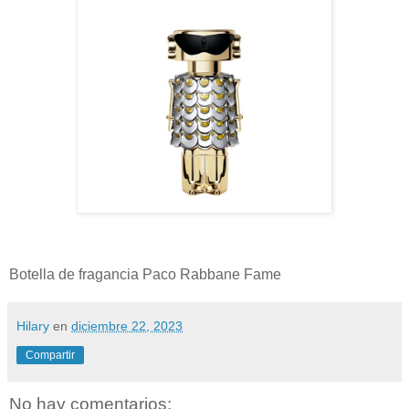
Botella de fragancia Paco Rabbane Fame
Hilary
en
diciembre 22, 2023
Compartir
No hay comentarios: