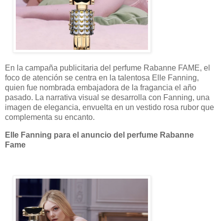
En la campaña publicitaria del perfume Rabanne FAME, el
foco de atención se centra en la talentosa Elle Fanning,
quien fue nombrada embajadora de la fragancia el año
pasado. La narrativa visual se desarrolla con Fanning, una
imagen de elegancia, envuelta en un vestido rosa rubor que
complementa su encanto.
Elle Fanning para el anuncio del perfume Rabanne
Fame