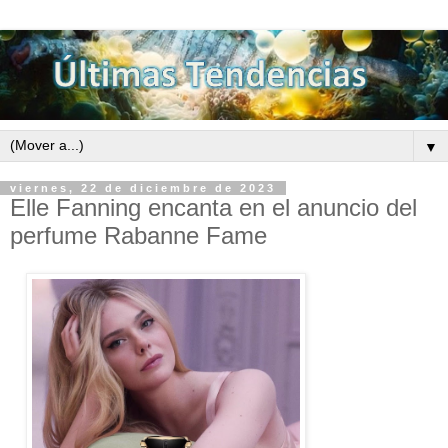
▼
viernes, 22 de diciembre de 2023
Elle Fanning encanta en el anuncio del
perfume Rabanne Fame