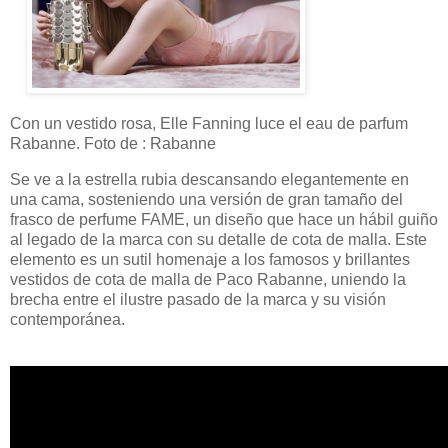
Con un vestido rosa, Elle Fanning luce el eau de parfum
Rabanne. Foto de : Rabanne
Se ve a la estrella rubia descansando elegantemente en
una cama, sosteniendo una versión de gran tamaño del
frasco de perfume FAME, un diseño que hace un hábil guiño
al legado de la marca con su detalle de cota de malla. Este
elemento es un sutil homenaje a los famosos y brillantes
vestidos de cota de malla de Paco Rabanne, uniendo la
brecha entre el ilustre pasado de la marca y su visión
contemporánea.