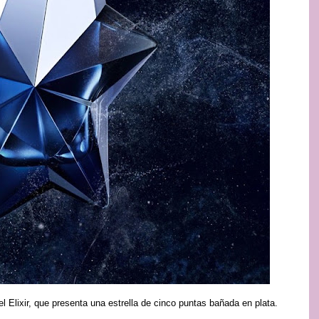
 Elixir, que presenta una estrella de cinco puntas bañada en plata.