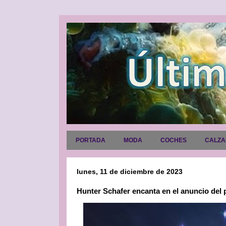
PORTADA
MODA
COCHES
CALZ
lunes, 11 de diciembre de 2023
Hunter Schafer encanta en el anuncio del 