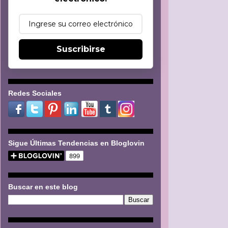
Suscribirse
Redes Sociales
Sigue Últimas Tendencias en Bloglovin
Buscar en este blog