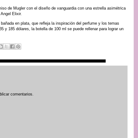
iso de Mugler con el diseño de vanguardia con una estrella asimétrica
Angel Elixir.
 bañada en plata, que refleja la inspiración del perfume y los temas
5 y 185 dólares, la botella de 100 ml se puede rellenar para lograr un
blicar comentarios.