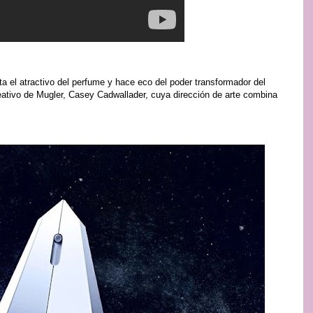
a el atractivo del perfume y hace eco del poder transformador del
eativo de Mugler, Casey Cadwallader, cuya dirección de arte combina