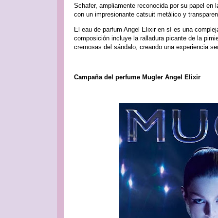
Schafer, ampliamente reconocida por su papel en l
con un impresionante catsuit metálico y transpare
El eau de parfum Angel Elixir en sí es una comple
composición incluye la ralladura picante de la pimie
cremosas del sándalo, creando una experiencia sens
Campaña del perfume Mugler Angel Elixir