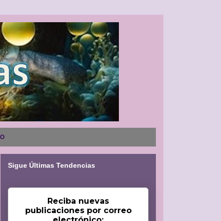
NO
Sigue Últimas Tendencias
Reciba nuevas
publicaciones por correo
electrónico: