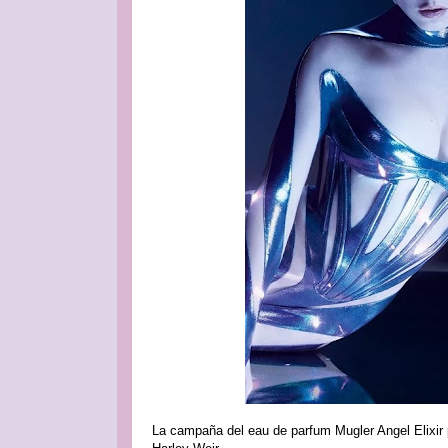
La campaña del eau de parfum Mugler Angel Elixir p