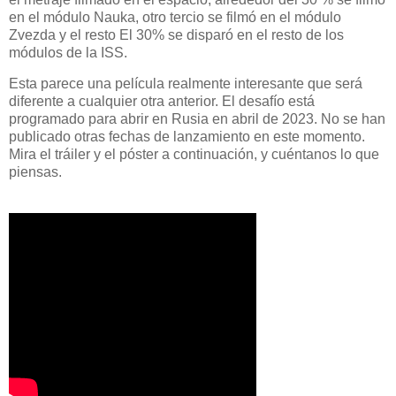
en el módulo Nauka, otro tercio se filmó en el módulo
Zvezda y el resto El 30% se disparó en el resto de los
módulos de la ISS.
Esta parece una película realmente interesante que será
diferente a cualquier otra anterior. El desafío está
programado para abrir en Rusia en abril de 2023. No se han
publicado otras fechas de lanzamiento en este momento.
Mira el tráiler y el póster a continuación, y cuéntanos lo que
piensas.