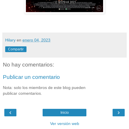
Hilary
en
enero 04, 2023
Compartir
No hay comentarios:
Publicar un comentario
Nota: solo los miembros de este blog pueden
publicar comentarios.
‹
›
Inicio
Ver versión web