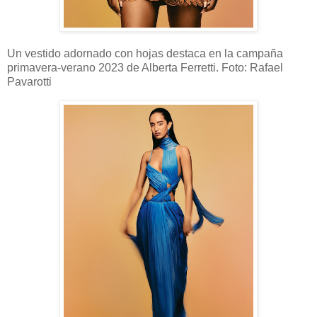
Un vestido adornado con hojas destaca en la campaña
primavera-verano 2023 de Alberta Ferretti. Foto: Rafael
Pavarotti