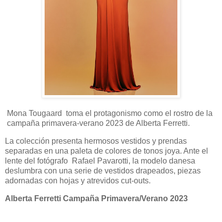
Mona Tougaard toma el protagonismo como el rostro de la
campaña primavera-verano 2023 de Alberta Ferretti.
La colección presenta hermosos vestidos y prendas
separadas en una paleta de colores de tonos joya. Ante el
lente del fotógrafo Rafael Pavarotti, la modelo danesa
deslumbra con una serie de vestidos drapeados, piezas
adornadas con hojas y atrevidos cut-outs.
Alberta Ferretti Campaña Primavera/Verano 2023