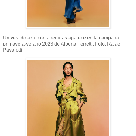
Un vestido azul con aberturas aparece en la campaña
primavera-verano 2023 de Alberta Ferretti. Foto: Rafael
Pavarotti