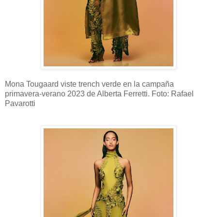
Mona Tougaard viste trench verde en la campaña
primavera-verano 2023 de Alberta Ferretti. Foto: Rafael
Pavarotti