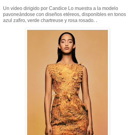
Un video dirigido por Candice Lo muestra a la modelo
pavoneándose con diseños etéreos, disponibles en tonos
azul zafiro, verde chartreuse y rosa rosado. .