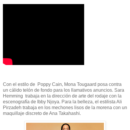
Con el estilo de Poppy Cain, Mona Tougaard posa contra
un cálido telón de fondo para los llamativos anuncios. Sara
Hemming trabaja en la dirección de arte del rodaje con la
escenografía de Ibby Njoya. Para la belleza, el estilista Ali
Pirzadeh trabaja en los mechones lisos de la morena con un
maquillaje discreto de Ana Takahashi.