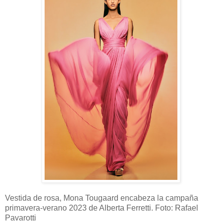
Vestida de rosa, Mona Tougaard encabeza la campaña
primavera-verano 2023 de Alberta Ferretti. Foto: Rafael
Pavarotti