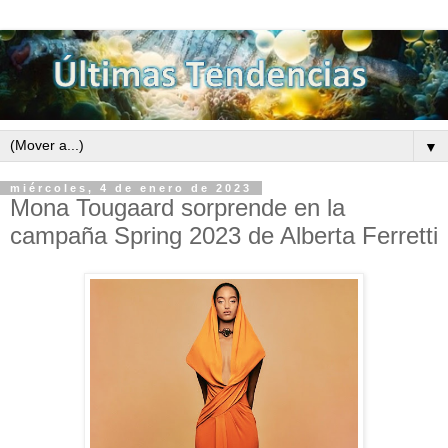
▼
miércoles, 4 de enero de 2023
Mona Tougaard sorprende en la
campaña Spring 2023 de Alberta Ferretti