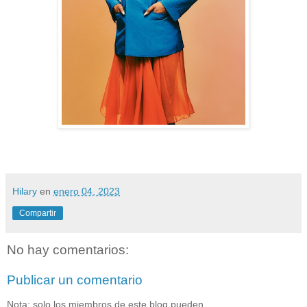
Hilary
en
enero 04, 2023
Compartir
No hay comentarios:
Publicar un comentario
Nota: solo los miembros de este blog pueden