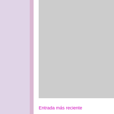
Entrada más reciente