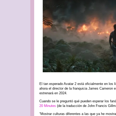
El tan esperado Avatar 2 está oficialmente en los 
ahora el director de la franquicia James Cameron e
estrenará en 2024.
Cuando se le preguntó qué pueden esperar los fanát
20 Minutes
(de la traducción de John Francis Gill
“Mostrar culturas diferentes a las que ya he mostra