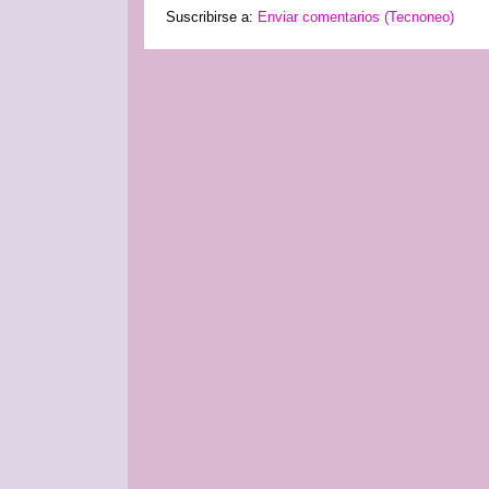
Suscribirse a:
Enviar comentarios (Tecnoneo)