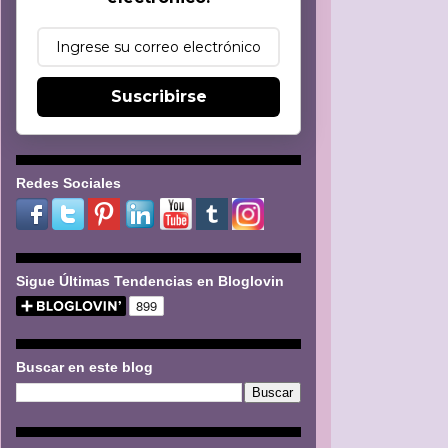
Suscribirse
Redes Sociales
Sigue Últimas Tendencias en Bloglovin
Buscar en este blog