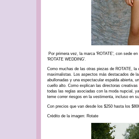
Por primera vez, la marca 'ROTATE', con sede en 
'ROTATE WEDDING'.
Como muchas de las otras piezas de ROTATE, la
maximalistas. Los aspectos más destacados de la 
abullonadas y una espectacular espalda abierta, un 
cuello alto. Como explican las directoras creativ
todas las reglas asociadas con la moda nupcial, y
teme correr riesgos en la vestimenta, incluso en su
Con precios que van desde los $250 hasta los $8
Crédito de la imagen: Rotate