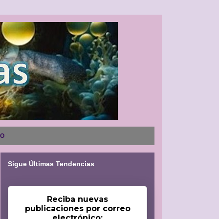
NO
Sigue Últimas Tendencias
Reciba nuevas
publicaciones por correo
electrónico: