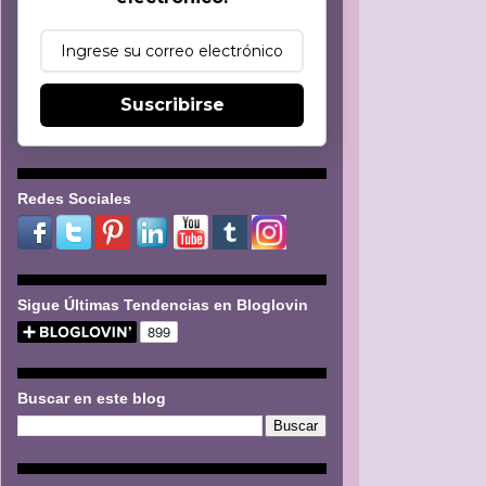
Suscribirse
Redes Sociales
Sigue Últimas Tendencias en Bloglovin
Buscar en este blog