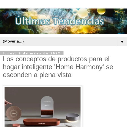
▼
lunes, 9 de mayo de 2022
Los conceptos de productos para el
hogar inteligente 'Home Harmony' se
esconden a plena vista