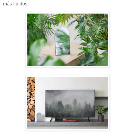
más fluidos.