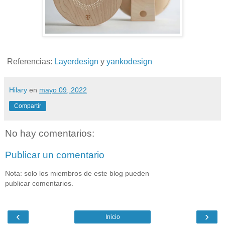
Referencias:
Layerdesign
y
yankodesign
Hilary
en
mayo 09, 2022
Compartir
No hay comentarios:
Publicar un comentario
Nota: solo los miembros de este blog pueden
publicar comentarios.
‹
›
Inicio