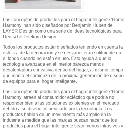
Los conceptos de productos para el hogar inteligente 'Home
Harmony' han sido diseñados por Benjamin Hubert de
LAYER Design como una serie de ideas tecnológicas para
Deutsche Telekom Design.
Todos los productos están diseñados teniendo en cuenta la
estética de la decoración y se desvanecerán sutilmente en
el fondo cuando no estén en uso. Esto ayuda a que la
tecnología avanzada en el interior parezca menos
desalentadora e invasiva dentro del hogar, al mismo tiempo
que marca el comienzo de la próxima generación de diseño
de equipos para el hogar inteligente.
Los conceptos de productos para el hogar inteligente 'Home
Harmony' atraen al consumidor ecléctico que podría no
responder bien a las soluciones existentes en el mercado
debido a su diseño influenciado por la tecnología. Los
productos hablan de un movimiento más amplio en la
industria a medida que las marcas buscan hacer que los
productos para el hogar inteligente sean menos intrusivos y