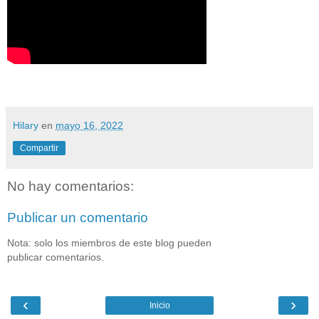
Hilary
en
mayo 16, 2022
Compartir
No hay comentarios:
Publicar un comentario
Nota: solo los miembros de este blog pueden
publicar comentarios.
‹
›
Inicio