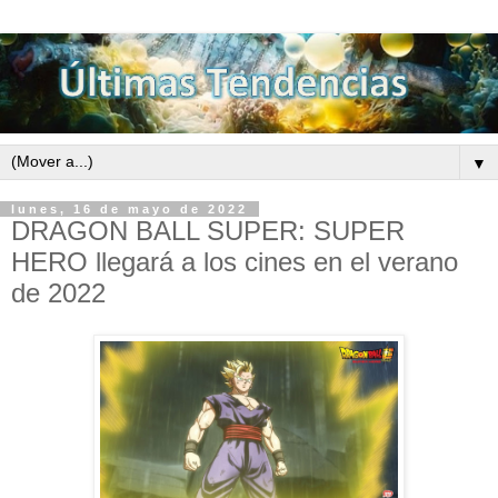
▼
lunes, 16 de mayo de 2022
DRAGON BALL SUPER: SUPER
HERO llegará a los cines en el verano
de 2022