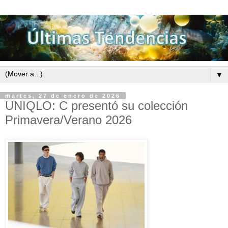
▼
martes, 27 de enero de 2026
UNIQLO: C presentó su colección
Primavera/Verano 2026