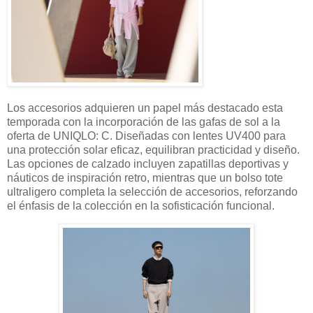
Los accesorios adquieren un papel más destacado esta
temporada con la incorporación de las gafas de sol a la
oferta de UNIQLO: C. Diseñadas con lentes UV400 para
una protección solar eficaz, equilibran practicidad y diseño.
Las opciones de calzado incluyen zapatillas deportivas y
náuticos de inspiración retro, mientras que un bolso tote
ultraligero completa la selección de accesorios, reforzando
el énfasis de la colección en la sofisticación funcional.