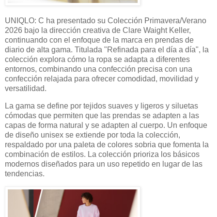
UNIQLO: C ha presentado su Colección Primavera/Verano
2026 bajo la dirección creativa de Clare Waight Keller,
continuando con el enfoque de la marca en prendas de
diario de alta gama. Titulada "Refinada para el día a día", la
colección explora cómo la ropa se adapta a diferentes
entornos, combinando una confección precisa con una
confección relajada para ofrecer comodidad, movilidad y
versatilidad.
La gama se define por tejidos suaves y ligeros y siluetas
cómodas que permiten que las prendas se adapten a las
capas de forma natural y se adapten al cuerpo. Un enfoque
de diseño unisex se extiende por toda la colección,
respaldado por una paleta de colores sobria que fomenta la
combinación de estilos. La colección prioriza los básicos
modernos diseñados para un uso repetido en lugar de las
tendencias.