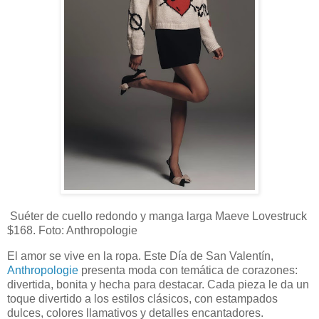
Suéter de cuello redondo y manga larga Maeve Lovestruck
$168. Foto: Anthropologie
El amor se vive en la ropa. Este Día de San Valentín,
Anthropologie
presenta moda con temática de corazones:
divertida, bonita y hecha para destacar. Cada pieza le da un
toque divertido a los estilos clásicos, con estampados
dulces, colores llamativos y detalles encantadores.