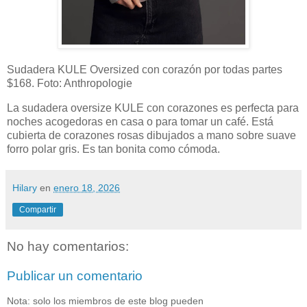
Sudadera KULE Oversized con corazón por todas partes
$168. Foto: Anthropologie
La sudadera oversize KULE con corazones es perfecta para
noches acogedoras en casa o para tomar un café. Está
cubierta de corazones rosas dibujados a mano sobre suave
forro polar gris. Es tan bonita como cómoda.
Hilary
en
enero 18, 2026
Compartir
No hay comentarios:
Publicar un comentario
Nota: solo los miembros de este blog pueden