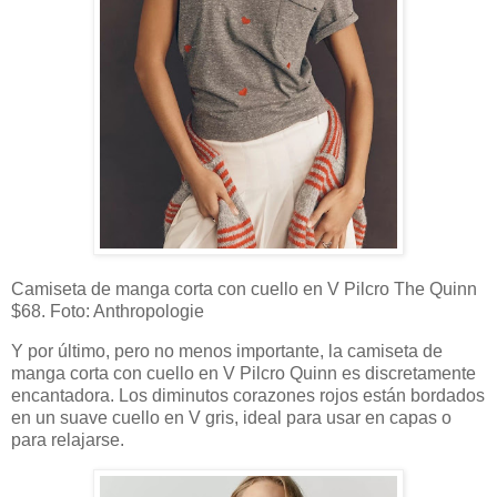
Camiseta de manga corta con cuello en V Pilcro The Quinn
$68. Foto: Anthropologie
Y por último, pero no menos importante, la camiseta de
manga corta con cuello en V Pilcro Quinn es discretamente
encantadora. Los diminutos corazones rojos están bordados
en un suave cuello en V gris, ideal para usar en capas o
para relajarse.