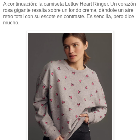
A continuación: la camiseta Letluv Heart Ringer. Un corazón
rosa gigante resalta sobre un fondo crema, dándole un aire
retro total con su escote en contraste. Es sencilla, pero dice
mucho.