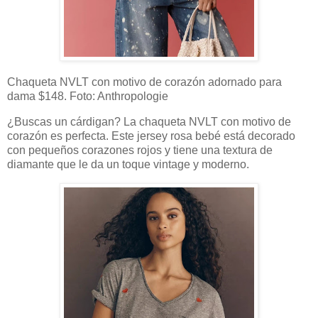
Chaqueta NVLT con motivo de corazón adornado para
dama $148. Foto: Anthropologie
¿Buscas un cárdigan? La chaqueta NVLT con motivo de
corazón es perfecta. Este jersey rosa bebé está decorado
con pequeños corazones rojos y tiene una textura de
diamante que le da un toque vintage y moderno.