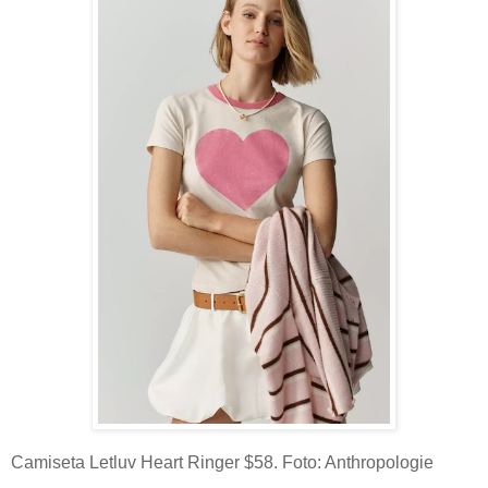
Camiseta Letluv Heart Ringer $58. Foto: Anthropologie