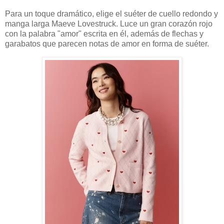
Para un toque dramático, elige el suéter de cuello redondo y
manga larga Maeve Lovestruck. Luce un gran corazón rojo
con la palabra "amor" escrita en él, además de flechas y
garabatos que parecen notas de amor en forma de suéter.