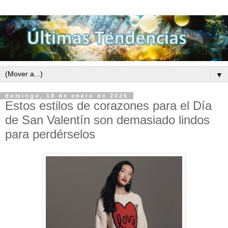
▼
domingo, 18 de enero de 2026
Estos estilos de corazones para el Día
de San Valentín son demasiado lindos
para perdérselos