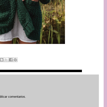
blicar comentarios.