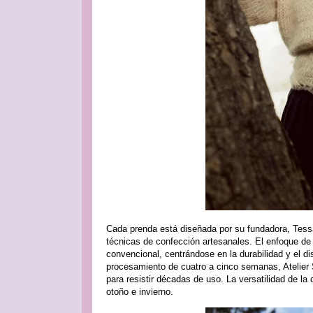
Cada prenda está diseñada por su fundadora, Tessa, 
técnicas de confección artesanales. El enfoque de
convencional, centrándose en la durabilidad y el 
procesamiento de cuatro a cinco semanas, Atelier 
para resistir décadas de uso. La versatilidad de l
otoño e invierno.