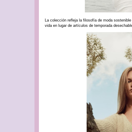
La colección refleja la filosofía de moda sostenib
vida en lugar de artículos de temporada desechabl