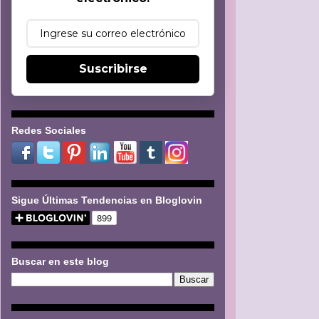
Suscribirse
Redes Sociales
Sigue Últimas Tendencias en Bloglovin
Buscar en este blog