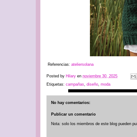
Referencias:
ateliersolana
Posted by
Hilary
en
noviembre 30, 2025
Etiquetas:
campañas
,
diseño
,
moda
No hay comentarios:
Publicar un comentario
Nota: solo los miembros de este blog pueden pu