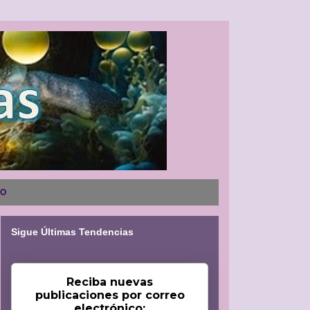
NO
Sigue Últimas Tendencias
Reciba nuevas
publicaciones por correo
electrónico: