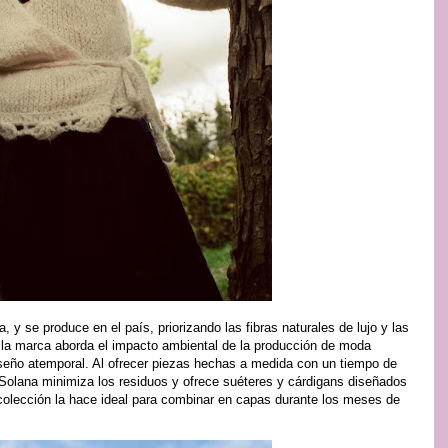
y se produce en el país, priorizando las fibras naturales de lujo y las
 la marca aborda el impacto ambiental de la producción de moda
diseño atemporal. Al ofrecer piezas hechas a medida con un tiempo de
Solana minimiza los residuos y ofrece suéteres y cárdigans diseñados
a colección la hace ideal para combinar en capas durante los meses de