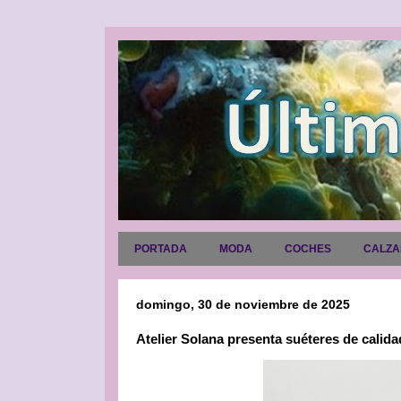
PORTADA
MODA
COCHES
CALZ
domingo, 30 de noviembre de 2025
Atelier Solana presenta suéteres de calida