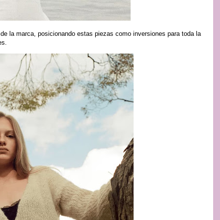
le de la marca, posicionando estas piezas como inversiones para toda la
es.