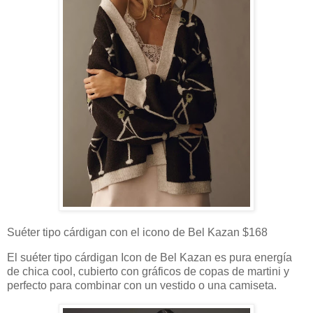
Suéter tipo cárdigan con el icono de Bel Kazan $168
El suéter tipo cárdigan Icon de Bel Kazan es pura energía
de chica cool, cubierto con gráficos de copas de martini y
perfecto para combinar con un vestido o una camiseta.