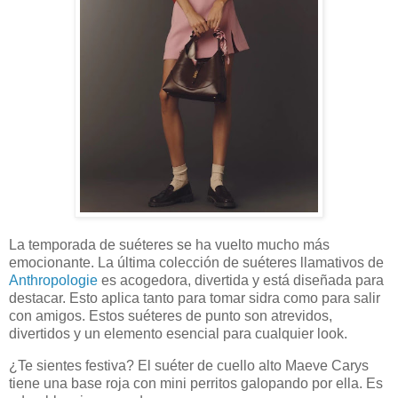
La temporada de suéteres se ha vuelto mucho más
emocionante. La última colección de suéteres llamativos de
Anthropologie
es acogedora, divertida y está diseñada para
destacar. Esto aplica tanto para tomar sidra como para salir
con amigos. Estos suéteres de punto son atrevidos,
divertidos y un elemento esencial para cualquier look.
¿Te sientes festiva? El suéter de cuello alto Maeve Carys
tiene una base roja con mini perritos galopando por ella. Es