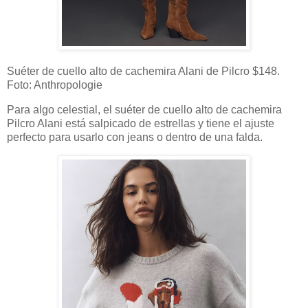
Suéter de cuello alto de cachemira Alani de Pilcro $148.
Foto: Anthropologie
Para algo celestial, el suéter de cuello alto de cachemira
Pilcro Alani está salpicado de estrellas y tiene el ajuste
perfecto para usarlo con jeans o dentro de una falda.