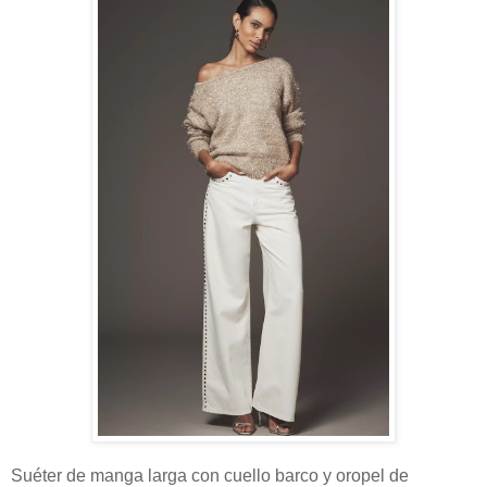
Suéter de manga larga con cuello barco y oropel de