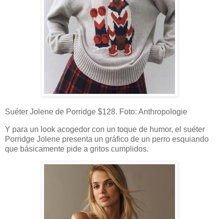
Suéter Jolene de Porridge $128. Foto: Anthropologie
Y para un look acogedor con un toque de humor, el suéter
Porridge Jolene presenta un gráfico de un perro esquiando
que básicamente pide a gritos cumplidos.