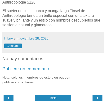
Anthropologie $128
El suéter de cuello barco y manga larga Tinsel de
Anthropologie brinda un brillo especial con una textura
suave y brillante y un estilo con hombros descubiertos que
se siente natural y glamoroso.
Hilary
en
noviembre 28, 2025
Compartir
No hay comentarios:
Publicar un comentario
Nota: solo los miembros de este blog pueden
publicar comentarios.
‹
›
Inicio