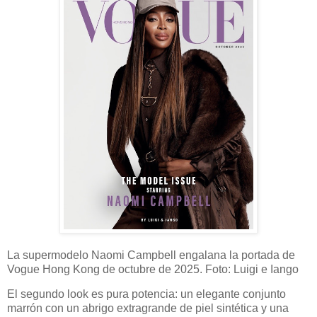
La supermodelo Naomi Campbell engalana la portada de
Vogue Hong Kong de octubre de 2025. Foto: Luigi e Iango
El segundo look es pura potencia: un elegante conjunto
marrón con un abrigo extragrande de piel sintética y una