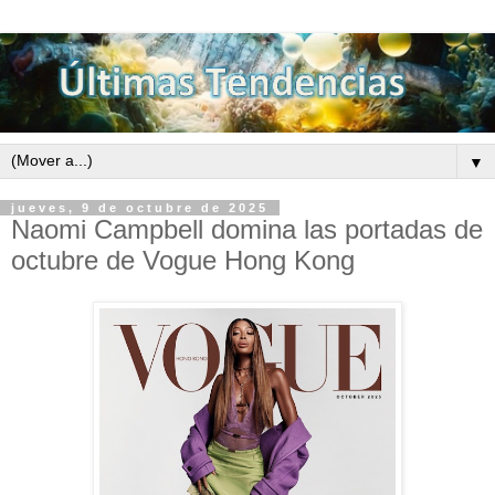
▼
jueves, 9 de octubre de 2025
Naomi Campbell domina las portadas de
octubre de Vogue Hong Kong