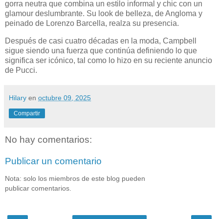
gorra neutra que combina un estilo informal y chic con un
glamour deslumbrante. Su look de belleza, de Angloma y
peinado de Lorenzo Barcella, realza su presencia.
Después de casi cuatro décadas en la moda, Campbell
sigue siendo una fuerza que continúa definiendo lo que
significa ser icónico, tal como lo hizo en su reciente anuncio
de Pucci.
Hilary
en
octubre 09, 2025
Compartir
No hay comentarios:
Publicar un comentario
Nota: solo los miembros de este blog pueden
publicar comentarios.