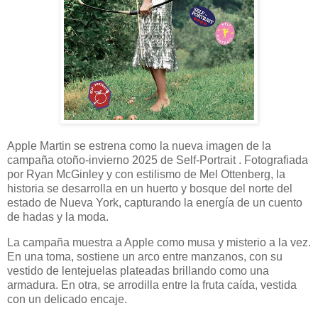
Apple Martin se estrena como la nueva imagen de la
campaña otoño-invierno 2025 de Self-Portrait . Fotografiada
por Ryan McGinley y con estilismo de Mel Ottenberg, la
historia se desarrolla en un huerto y bosque del norte del
estado de Nueva York, capturando la energía de un cuento
de hadas y la moda.
La campaña muestra a Apple como musa y misterio a la vez.
En una toma, sostiene un arco entre manzanos, con su
vestido de lentejuelas plateadas brillando como una
armadura. En otra, se arrodilla entre la fruta caída, vestida
con un delicado encaje.