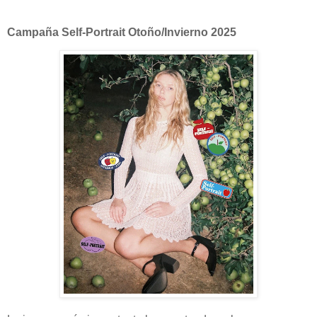
Campaña Self-Portrait Otoño/Invierno 2025