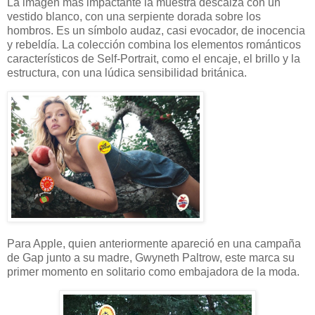
La imagen más impactante la muestra descalza con un
vestido blanco, con una serpiente dorada sobre los
hombros. Es un símbolo audaz, casi evocador, de inocencia
y rebeldía. La colección combina los elementos románticos
característicos de Self-Portrait, como el encaje, el brillo y la
estructura, con una lúdica sensibilidad británica.
Para Apple, quien anteriormente apareció en una campaña
de Gap junto a su madre, Gwyneth Paltrow, este marca su
primer momento en solitario como embajadora de la moda.