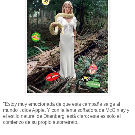
"Estoy muy emocionada de que esta campaña salga al
mundo", dice Apple. Y con la lente soñadora de McGinley y
el estilo natural de Ottenberg, está claro: este es solo el
comienzo de su propio autorretrato.