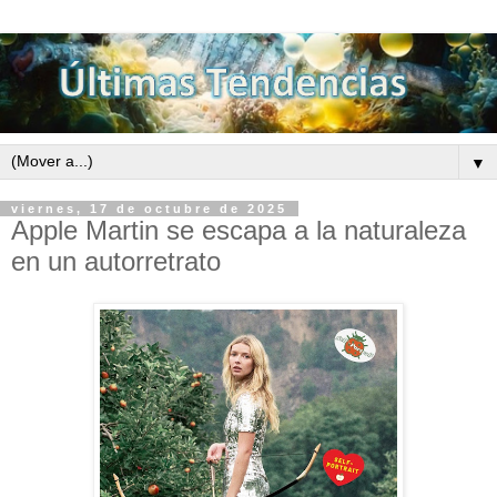
▼
viernes, 17 de octubre de 2025
Apple Martin se escapa a la naturaleza
en un autorretrato