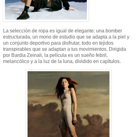
La selección de ropa es igual de elegante: una bomber
estructurada, un mono de estudio que se adapta a la piel y
un conjunto deportivo para disfrutar, todo en tejidos
transpirables que se adaptan a tus movimientos. Dirigida
por Bardia Zeinali, la película es un sueño febril,
melancólico y a la luz de la luna, dividido en capítulos.