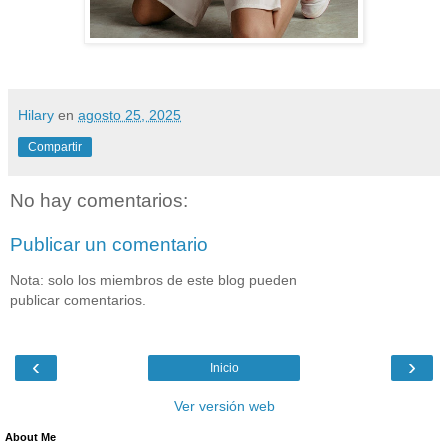
Hilary
en
agosto 25, 2025
Compartir
No hay comentarios:
Publicar un comentario
Nota: solo los miembros de este blog pueden
publicar comentarios.
‹
›
Inicio
Ver versión web
About Me