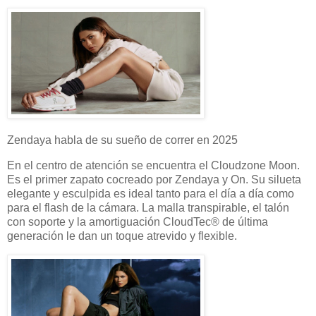
Zendaya habla de su sueño de correr en 2025
En el centro de atención se encuentra el Cloudzone Moon.
Es el primer zapato cocreado por Zendaya y On. Su silueta
elegante y esculpida es ideal tanto para el día a día como
para el flash de la cámara. La malla transpirable, el talón
con soporte y la amortiguación CloudTec® de última
generación le dan un toque atrevido y flexible.