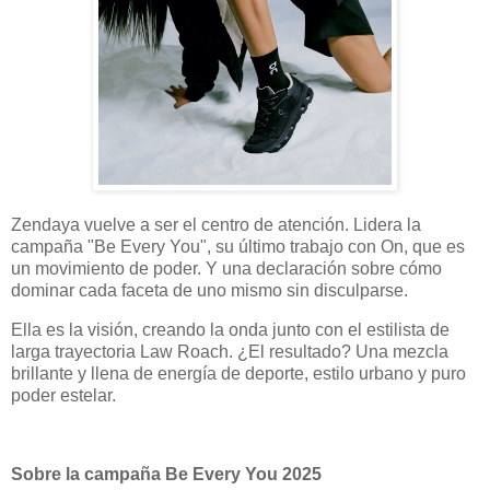
Zendaya vuelve a ser el centro de atención. Lidera la
campaña "Be Every You", su último trabajo con On, que es
un movimiento de poder. Y una declaración sobre cómo
dominar cada faceta de uno mismo sin disculparse.
Ella es la visión, creando la onda junto con el estilista de
larga trayectoria Law Roach. ¿El resultado? Una mezcla
brillante y llena de energía de deporte, estilo urbano y puro
poder estelar.
Sobre la campaña Be Every You 2025