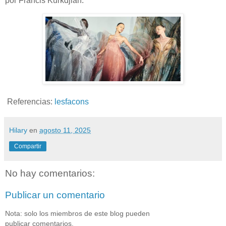
por Francis Kurkdjian.
Referencias:
lesfacons
Hilary
en
agosto 11, 2025
Compartir
No hay comentarios:
Publicar un comentario
Nota: solo los miembros de este blog pueden
publicar comentarios.