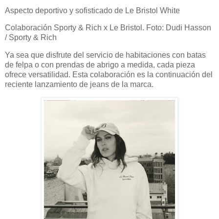
Aspecto deportivo y sofisticado de Le Bristol White
Colaboración Sporty & Rich x Le Bristol. Foto: Dudi Hasson
/ Sporty & Rich
Ya sea que disfrute del servicio de habitaciones con batas
de felpa o con prendas de abrigo a medida, cada pieza
ofrece versatilidad. Esta colaboración es la continuación del
reciente lanzamiento de jeans de la marca.