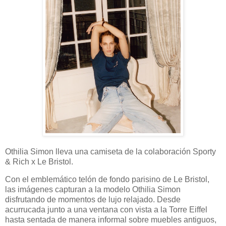
Othilia Simon lleva una camiseta de la colaboración Sporty
& Rich x Le Bristol.
Con el emblemático telón de fondo parisino de Le Bristol,
las imágenes capturan a la modelo Othilia Simon
disfrutando de momentos de lujo relajado. Desde
acurrucada junto a una ventana con vista a la Torre Eiffel
hasta sentada de manera informal sobre muebles antiguos,