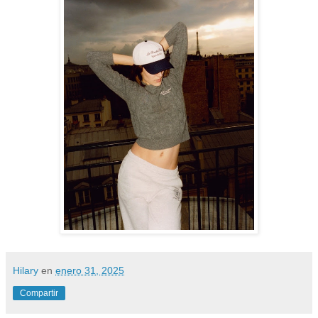
Hilary
en
enero 31, 2025
Compartir