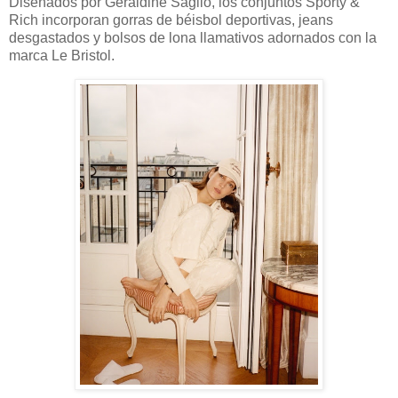
Diseñados por Geraldine Saglio, los conjuntos Sporty &
Rich incorporan gorras de béisbol deportivas, jeans
desgastados y bolsos de lona llamativos adornados con la
marca Le Bristol.