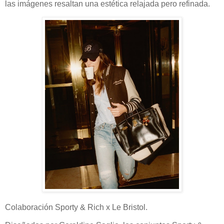
las imágenes resaltan una estética relajada pero refinada.
Colaboración Sporty & Rich x Le Bristol.