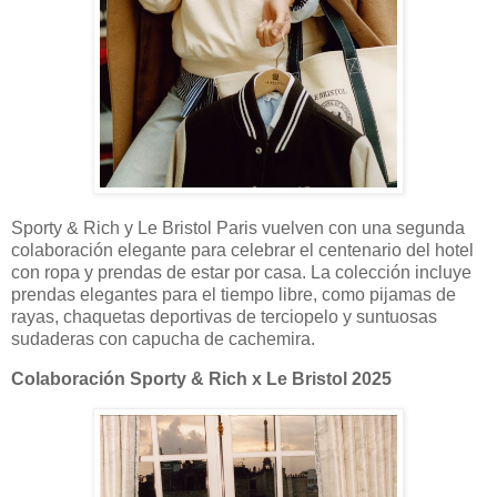
Sporty & Rich y Le Bristol Paris vuelven con una segunda
colaboración elegante para celebrar el centenario del hotel
con ropa y prendas de estar por casa. La colección incluye
prendas elegantes para el tiempo libre, como pijamas de
rayas, chaquetas deportivas de terciopelo y suntuosas
sudaderas con capucha de cachemira.
Colaboración Sporty & Rich x Le Bristol 2025