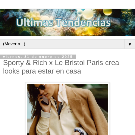
▼
viernes, 31 de enero de 2025
Sporty & Rich x Le Bristol Paris crea
looks para estar en casa