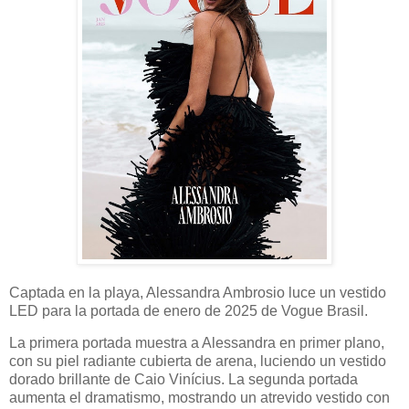
Captada en la playa, Alessandra Ambrosio luce un vestido
LED para la portada de enero de 2025 de Vogue Brasil.
La primera portada muestra a Alessandra en primer plano,
con su piel radiante cubierta de arena, luciendo un vestido
dorado brillante de Caio Vinícius. La segunda portada
aumenta el dramatismo, mostrando un atrevido vestido con