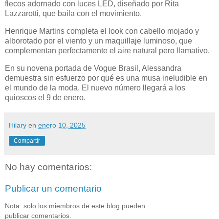
flecos adornado con luces LED, diseñado por Rita
Lazzarotti, que baila con el movimiento.
Henrique Martins completa el look con cabello mojado y
alborotado por el viento y un maquillaje luminoso, que
complementan perfectamente el aire natural pero llamativo.
En su novena portada de Vogue Brasil, Alessandra
demuestra sin esfuerzo por qué es una musa ineludible en
el mundo de la moda. El nuevo número llegará a los
quioscos el 9 de enero.
Hilary
en
enero 10, 2025
Compartir
No hay comentarios:
Publicar un comentario
Nota: solo los miembros de este blog pueden
publicar comentarios.