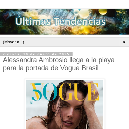
▼
viernes, 10 de enero de 2025
Alessandra Ambrosio llega a la playa
para la portada de Vogue Brasil