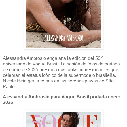
Alessandra Ambrosio engalana la edición del 50.º
aniversario de Vogue Brasil. La sesión de fotos de portada
de enero de 2025 presenta dos looks impresionantes que
celebran el estatus icónico de la supermodelo brasileña.
Nicole Heiniger la retrata en las serenas playas de São
Paulo.
Alessandra Ambrosio para Vogue Brasil portada enero
2025