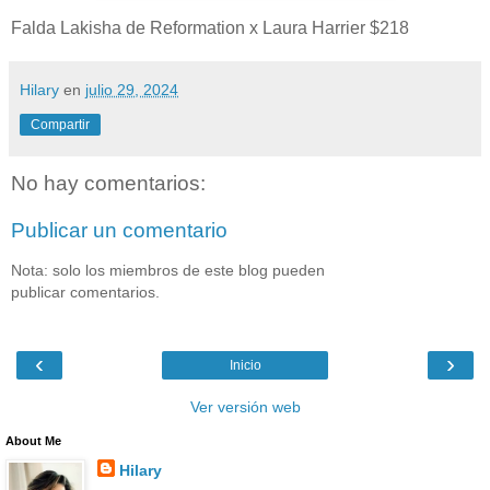
Falda Lakisha de Reformation x Laura Harrier $218
Hilary
en
julio 29, 2024
Compartir
No hay comentarios:
Publicar un comentario
Nota: solo los miembros de este blog pueden
publicar comentarios.
‹
›
Inicio
Ver versión web
About Me
Hilary