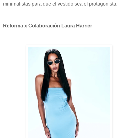
minimalistas para que el vestido sea el protagonista.
Reforma x Colaboración Laura Harrier