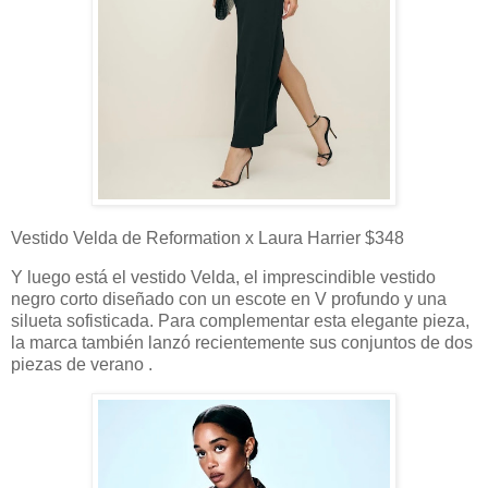
Vestido Velda de Reformation x Laura Harrier $348
Y luego está el vestido Velda, el imprescindible vestido
negro corto diseñado con un escote en V profundo y una
silueta sofisticada. Para complementar esta elegante pieza,
la marca también lanzó recientemente sus conjuntos de dos
piezas de verano .