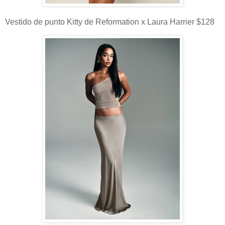
Vestido de punto Kitty de Reformation x Laura Harrier $128