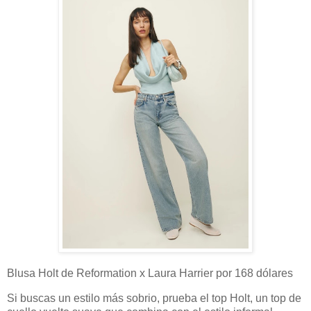
Blusa Holt de Reformation x Laura Harrier por 168 dólares
Si buscas un estilo más sobrio, prueba el top Holt, un top de