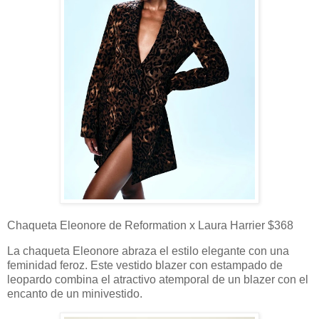
Chaqueta Eleonore de Reformation x Laura Harrier $368
La chaqueta Eleonore abraza el estilo elegante con una
feminidad feroz. Este vestido blazer con estampado de
leopardo combina el atractivo atemporal de un blazer con el
encanto de un minivestido.