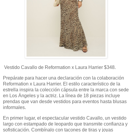
Vestido Cavallo de Reformation x Laura Harrier $348.
Prepárate para hacer una declaración con la colaboración
Reformation x Laura Harrier. El estilo característico de la
estrella inspira la colección cápsula entre la marca con sede
en Los Ángeles y la actriz. La línea de 18 piezas incluye
prendas que van desde vestidos para eventos hasta blusas
informales.
En primer lugar, el espectacular vestido Cavallo, un vestido
largo con estampado de leopardo que transmite confianza y
sofisticación. Combínalo con tacones de tiras y joyas