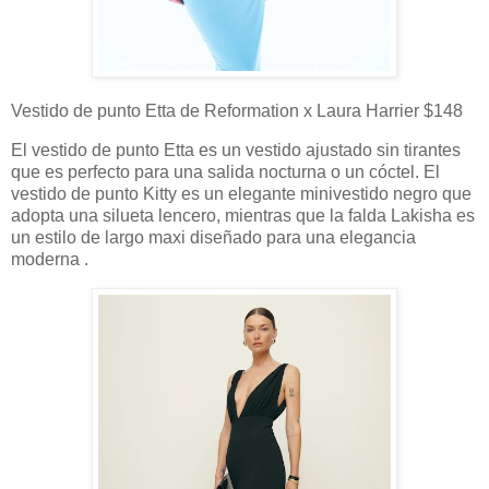
Vestido de punto Etta de Reformation x Laura Harrier $148
El vestido de punto Etta es un vestido ajustado sin tirantes
que es perfecto para una salida nocturna o un cóctel. El
vestido de punto Kitty es un elegante minivestido negro que
adopta una silueta lencero, mientras que la falda Lakisha es
un estilo de largo maxi diseñado para una elegancia
moderna .