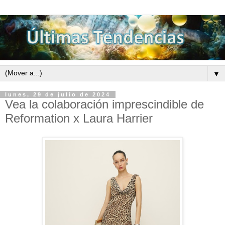
▼
lunes, 29 de julio de 2024
Vea la colaboración imprescindible de
Reformation x Laura Harrier