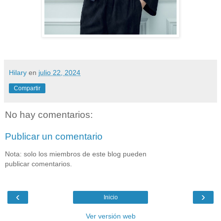
Hilary
en
julio 22, 2024
Compartir
No hay comentarios:
Publicar un comentario
Nota: solo los miembros de este blog pueden
publicar comentarios.
‹
›
Inicio
Ver versión web