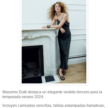
Massimo Dutti destaca un elegante vestido lencero para la
temporada verano 2024.
Incluyen camisetas sencillas, faldas estampadas llamativas,