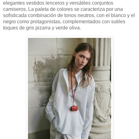
elegantes vestidos lenceros y versátiles conjuntos
camiseros. La paleta de colores se caracteriza por una
sofisticada combinación de tonos neutros, con el blanco y el
negro como protagonistas, complementados con sutiles
toques de gris pizarra y verde oliva.