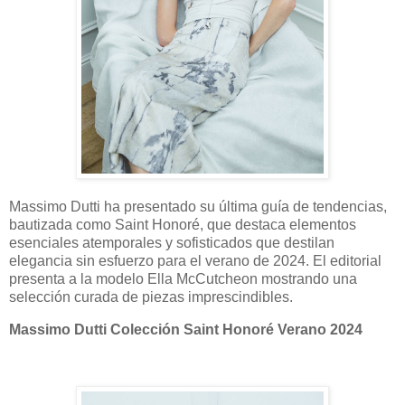
Massimo Dutti ha presentado su última guía de tendencias,
bautizada como Saint Honoré, que destaca elementos
esenciales atemporales y sofisticados que destilan
elegancia sin esfuerzo para el verano de 2024. El editorial
presenta a la modelo Ella McCutcheon mostrando una
selección curada de piezas imprescindibles.
Massimo Dutti Colección Saint Honoré Verano 2024