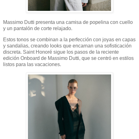
Massimo Dutti presenta una camisa de popelina con cuello
y un pantalón de corte relajado.
Estos tonos se combinan a la perfección con joyas en capas
y sandalias, creando looks que encarnan una sofisticación
discreta. Saint Honoré sigue los pasos de la reciente
edición Onboard de Massimo Dutti, que se centró en estilos
listos para las vacaciones.