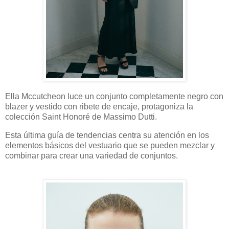
Ella Mccutcheon luce un conjunto completamente negro con
blazer y vestido con ribete de encaje, protagoniza la
colección Saint Honoré de Massimo Dutti.
Esta última guía de tendencias centra su atención en los
elementos básicos del vestuario que se pueden mezclar y
combinar para crear una variedad de conjuntos.