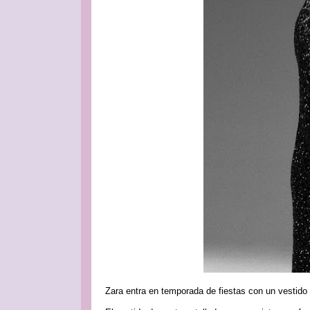
Zara entra en temporada de fiestas con un vestido 