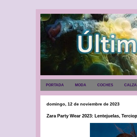
PORTADA
MODA
COCHES
CALZ
domingo, 12 de noviembre de 2023
Zara Party Wear 2023: Lentejuelas, Terciop