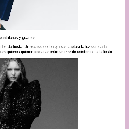
 pantalones y guantes.
idos de fiesta. Un vestido de lentejuelas captura la luz con cada
ra quienes quieren destacar entre un mar de asistentes a la fiesta.