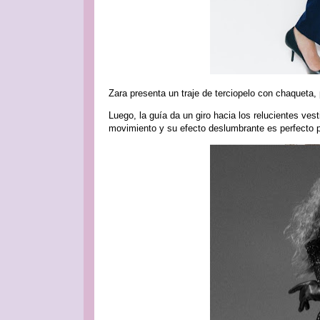
Zara presenta un traje de terciopelo con chaqueta,
Luego, la guía da un giro hacia los relucientes vest
movimiento y su efecto deslumbrante es perfecto pa