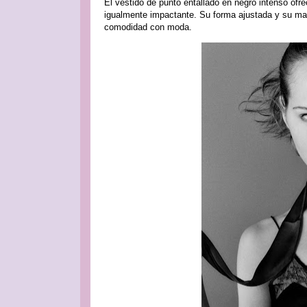
El vestido de punto entallado en negro intenso of
igualmente impactante. Su forma ajustada y su ma
comodidad con moda.