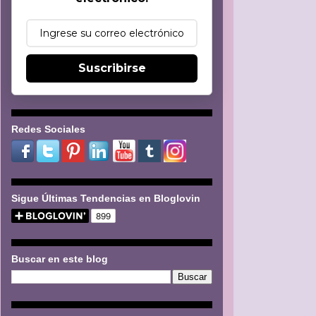
Suscribirse
Redes Sociales
Sigue Últimas Tendencias en Bloglovin
Buscar en este blog