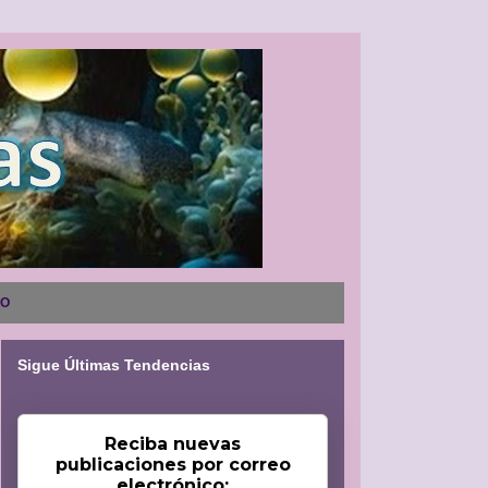
NO
Sigue Últimas Tendencias
Reciba nuevas
publicaciones por correo
electrónico: