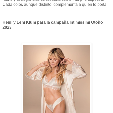
Cada color, aunque distinto, complementa a quien lo porta.
Heidi y Leni Klum para la campaña Intimissimi Otoño
2023