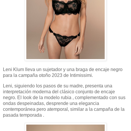
Leni Klum lleva un sujetador y una braga de encaje negro
para la campaña otoño 2023 de Intimissimi.
Leni, siguiendo los pasos de su madre, presenta una
interpretación moderna del clásico conjunto de encaje
negro. El look de la modelo rubia , complementado con sus
ondas despeinadas, desprende una elegancia
contemporánea pero atemporal, similar a la campaña de la
pasada temporada .