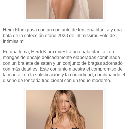
Heidi Klum posa con un conjunto de lencería blanca y una
bata de la colección otoño 2023 de Intimissimi. Foto de :
Intimissimi.
En una toma, Heidi Klum muestra una bata blanca con
mangas de encaje delicadamente elaboradas combinada
con un bralette de satén y un conjunto de bragas adornado
con más detalles. Este conjunto muestra el compromiso de
la marca con la sofisticación y la comodidad, combinando el
diseño de lencería tradicional con un toque moderno.