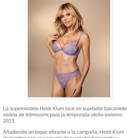
La supermodelo Heidi Klum luce un sujetador balconette
violeta de Intimissimi para la temporada otoño-invierno
2023.
Añadiendo un toque vibrante a la campaña, Heidi Klum