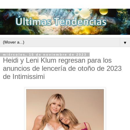
▼
miércoles, 15 de noviembre de 2023
Heidi y Leni Klum regresan para los
anuncios de lencería de otoño de 2023
de Intimissimi