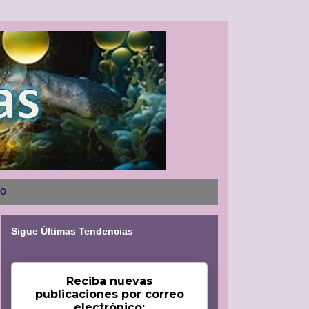
NO
Sigue Últimas Tendencias
Reciba nuevas
publicaciones por correo
electrónico: