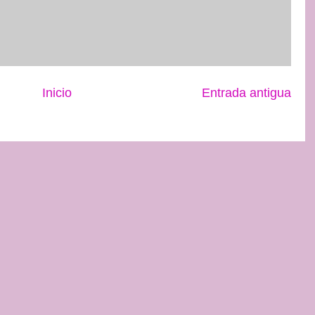
Inicio
Entrada antigua