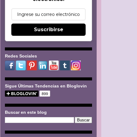
Suscribirse
Redes Sociales
Sigue Últimas Tendencias en Bloglovin
Buscar en este blog