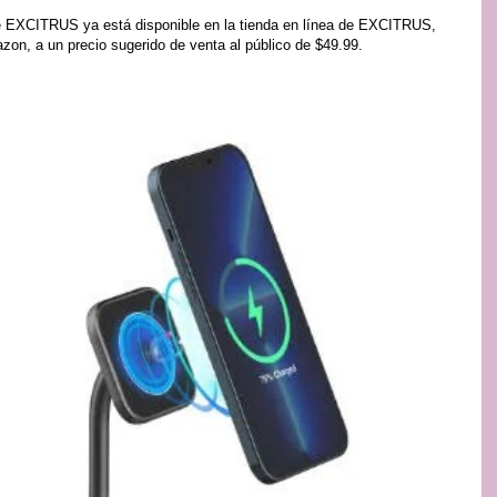
e EXCITRUS ya está disponible en la tienda en línea de EXCITRUS,
on, a un precio sugerido de venta al público de $49.99.