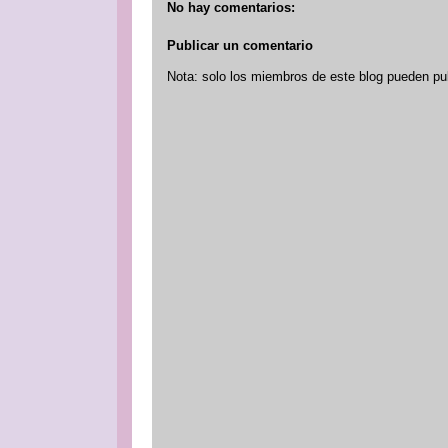
No hay comentarios:
Publicar un comentario
Nota: solo los miembros de este blog pueden pu