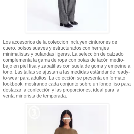
Los accesorios de la colección incluyen cinturones de
cuero, bolsos suaves y estructurados con herrajes
minimalistas y bufandas ligeras. La selección de calzado
complementa la gama de ropa con botas de tacón medio-
bajo en piel lisa y zapatillas con suela de goma y empeine a
tono. Las tallas se ajustan a las medidas estándar de ready-
to-wear para adultos. La colección se presenta en formato
lookbook, mostrando cada conjunto sobre un fondo liso para
destacar la confección y las proporciones, ideal para la
venta minorista de temporada.