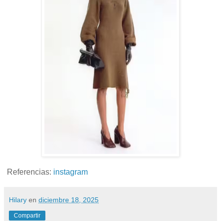
Referencias:
instagram
Hilary
en
diciembre 18, 2025
Compartir