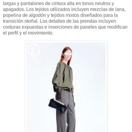
largas y pantalones de cintura alta en tonos neutros y
apagados. Los tejidos utilizados incluyen mezclas de lana,
popelina de algodón y tejidos mixtos diseñados para la
transición otoñal. Los detalles de las prendas incluyen
costuras expuestas e inserciones de paneles que modifican
el perfil y el movimiento.