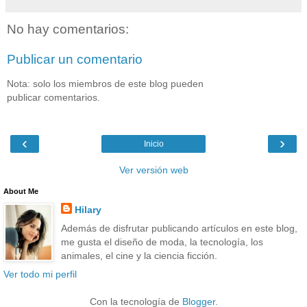
No hay comentarios:
Publicar un comentario
Nota: solo los miembros de este blog pueden
publicar comentarios.
‹
›
Inicio
Ver versión web
About Me
Hilary
Además de disfrutar publicando artículos en este blog,
me gusta el diseño de moda, la tecnología, los
animales, el cine y la ciencia ficción.
Ver todo mi perfil
Con la tecnología de
Blogger
.