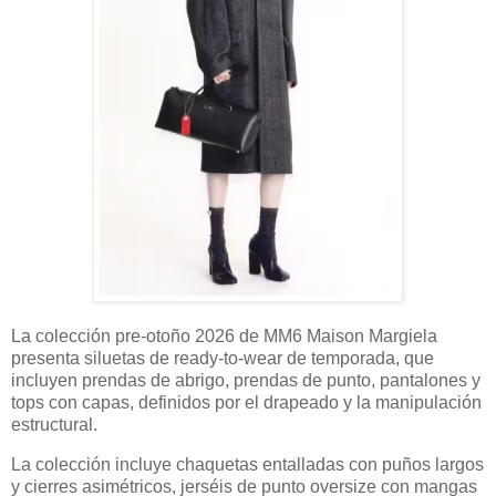
La colección pre-otoño 2026 de MM6 Maison Margiela
presenta siluetas de ready-to-wear de temporada, que
incluyen prendas de abrigo, prendas de punto, pantalones y
tops con capas, definidos por el drapeado y la manipulación
estructural.
La colección incluye chaquetas entalladas con puños largos
y cierres asimétricos, jerséis de punto oversize con mangas