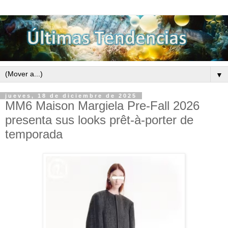
▼
jueves, 18 de diciembre de 2025
MM6 Maison Margiela Pre-Fall 2026
presenta sus looks prêt-à-porter de
temporada