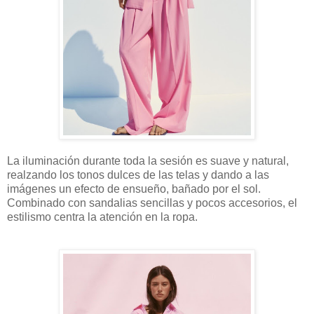
La iluminación durante toda la sesión es suave y natural,
realzando los tonos dulces de las telas y dando a las
imágenes un efecto de ensueño, bañado por el sol.
Combinado con sandalias sencillas y pocos accesorios, el
estilismo centra la atención en la ropa.