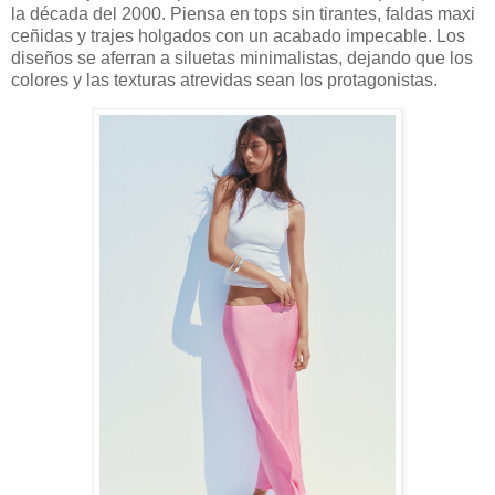
la década del 2000. Piensa en tops sin tirantes, faldas maxi
ceñidas y trajes holgados con un acabado impecable. Los
diseños se aferran a siluetas minimalistas, dejando que los
colores y las texturas atrevidas sean los protagonistas.