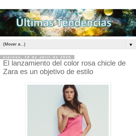
▼
viernes, 18 de abril de 2025
El lanzamiento del color rosa chicle de
Zara es un objetivo de estilo