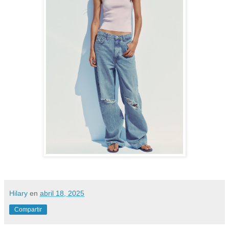
Hilary
en
abril 18, 2025
Compartir