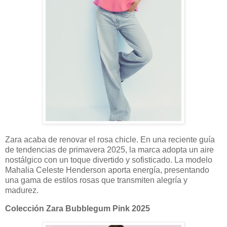
Zara acaba de renovar el rosa chicle. En una reciente guía
de tendencias de primavera 2025, la marca adopta un aire
nostálgico con un toque divertido y sofisticado. La modelo
Mahalia Celeste Henderson aporta energía, presentando
una gama de estilos rosas que transmiten alegría y
madurez.
Colección Zara Bubblegum Pink 2025