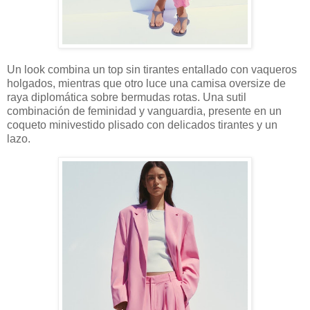
Un look combina un top sin tirantes entallado con vaqueros
holgados, mientras que otro luce una camisa oversize de
raya diplomática sobre bermudas rotas. Una sutil
combinación de feminidad y vanguardia, presente en un
coqueto minivestido plisado con delicados tirantes y un
lazo.