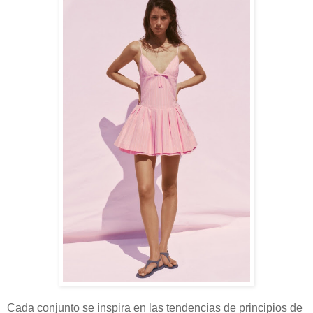
Cada conjunto se inspira en las tendencias de principios de