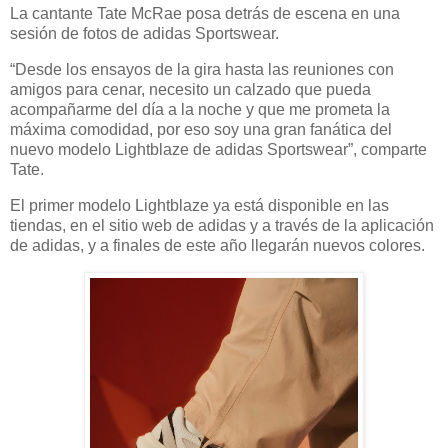
La cantante Tate McRae posa detrás de escena en una
sesión de fotos de adidas Sportswear.
“Desde los ensayos de la gira hasta las reuniones con
amigos para cenar, necesito un calzado que pueda
acompañarme del día a la noche y que me prometa la
máxima comodidad, por eso soy una gran fanática del
nuevo modelo Lightblaze de adidas Sportswear”, comparte
Tate.
El primer modelo Lightblaze ya está disponible en las
tiendas, en el sitio web de adidas y a través de la aplicación
de adidas, y a finales de este año llegarán nuevos colores.