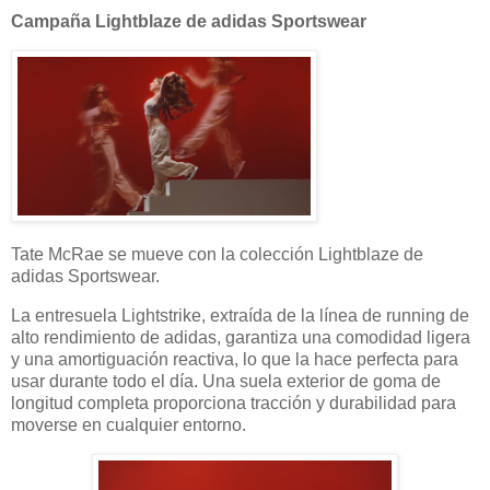
Campaña Lightblaze de adidas Sportswear
Tate McRae se mueve con la colección Lightblaze de
adidas Sportswear.
La entresuela Lightstrike, extraída de la línea de running de
alto rendimiento de adidas, garantiza una comodidad ligera
y una amortiguación reactiva, lo que la hace perfecta para
usar durante todo el día. Una suela exterior de goma de
longitud completa proporciona tracción y durabilidad para
moverse en cualquier entorno.