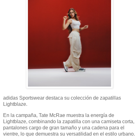
adidas Sportswear destaca su colección de zapatillas
Lightblaze.
En la campaña, Tate McRae muestra la energía de
Lightblaze, combinando la zapatilla con una camiseta corta,
pantalones cargo de gran tamaño y una cadena para el
vientre, lo que demuestra su versatilidad en el estilo urbano.