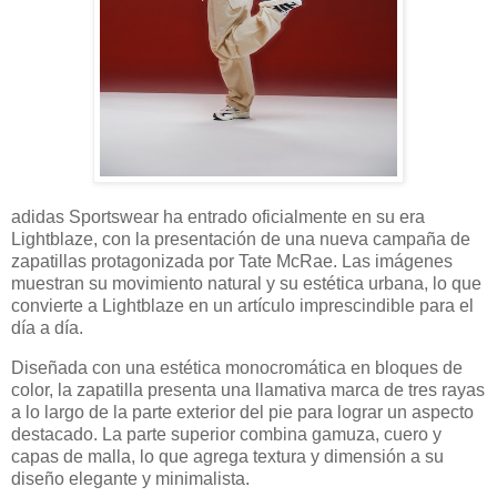
adidas Sportswear ha entrado oficialmente en su era
Lightblaze, con la presentación de una nueva campaña de
zapatillas protagonizada por Tate McRae. Las imágenes
muestran su movimiento natural y su estética urbana, lo que
convierte a Lightblaze en un artículo imprescindible para el
día a día.
Diseñada con una estética monocromática en bloques de
color, la zapatilla presenta una llamativa marca de tres rayas
a lo largo de la parte exterior del pie para lograr un aspecto
destacado. La parte superior combina gamuza, cuero y
capas de malla, lo que agrega textura y dimensión a su
diseño elegante y minimalista.