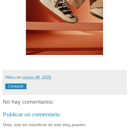
Hilary
en
marzo 08, 2025
Compartir
No hay comentarios:
Publicar un comentario
Nota: solo los miembros de este blog pueden