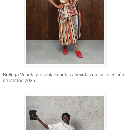
Bottega Veneta presenta siluetas atrevidas en su colección
de verano 2025.