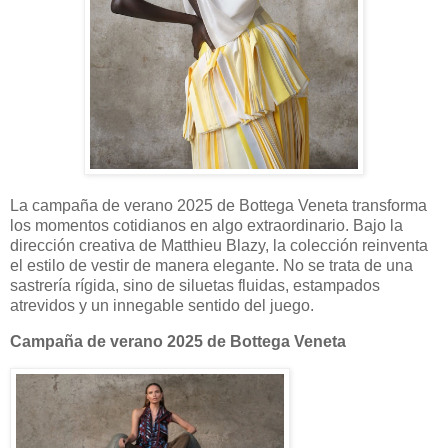
La campaña de verano 2025 de Bottega Veneta transforma
los momentos cotidianos en algo extraordinario. Bajo la
dirección creativa de Matthieu Blazy, la colección reinventa
el estilo de vestir de manera elegante. No se trata de una
sastrería rígida, sino de siluetas fluidas, estampados
atrevidos y un innegable sentido del juego.
Campaña de verano 2025 de Bottega Veneta