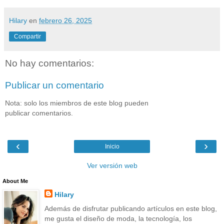
Hilary
en
febrero 26, 2025
Compartir
No hay comentarios:
Publicar un comentario
Nota: solo los miembros de este blog pueden
publicar comentarios.
‹
›
Inicio
Ver versión web
About Me
Hilary
Además de disfrutar publicando artículos en este blog,
me gusta el diseño de moda, la tecnología, los