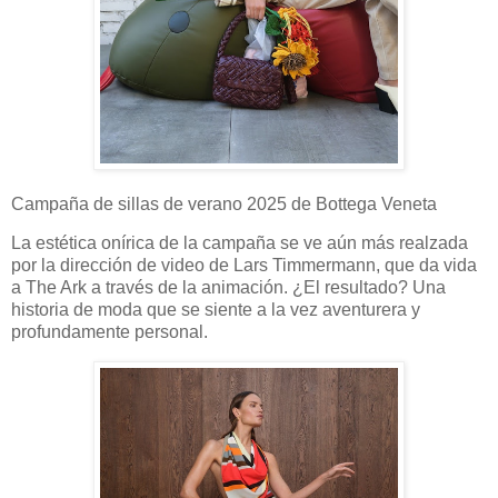
Campaña de sillas de verano 2025 de Bottega Veneta
La estética onírica de la campaña se ve aún más realzada
por la dirección de video de Lars Timmermann, que da vida
a The Ark a través de la animación. ¿El resultado? Una
historia de moda que se siente a la vez aventurera y
profundamente personal.