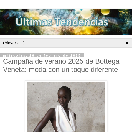
▼
miércoles, 26 de febrero de 2025
Campaña de verano 2025 de Bottega
Veneta: moda con un toque diferente