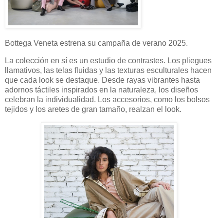
Bottega Veneta estrena su campaña de verano 2025.
La colección en sí es un estudio de contrastes. Los pliegues
llamativos, las telas fluidas y las texturas esculturales hacen
que cada look se destaque. Desde rayas vibrantes hasta
adornos táctiles inspirados en la naturaleza, los diseños
celebran la individualidad. Los accesorios, como los bolsos
tejidos y los aretes de gran tamaño, realzan el look.