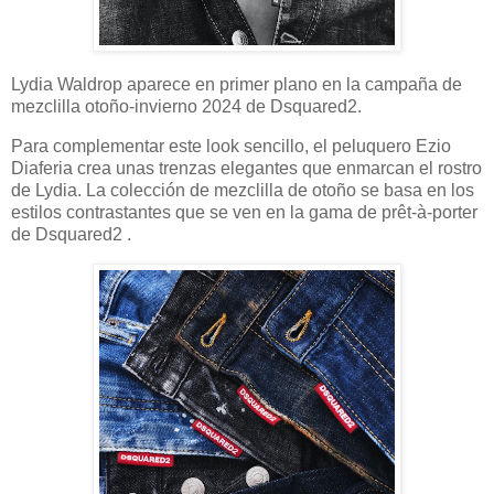
Lydia Waldrop aparece en primer plano en la campaña de
mezclilla otoño-invierno 2024 de Dsquared2.
Para complementar este look sencillo, el peluquero Ezio
Diaferia crea unas trenzas elegantes que enmarcan el rostro
de Lydia. La colección de mezclilla de otoño se basa en los
estilos contrastantes que se ven en la gama de prêt-à-porter
de Dsquared2 .