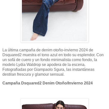
La última campaña de denim otoño-invierno 2024 de
Dsquared2 muestra el tono azul en todo su esplendor. Con
un sofá de cuero y un fondo minimalista como fondo, la
modelo Lydia Waldrop se apodera de la escena.
Fotografiadas por Giampaolo Sgura, las instantáneas
destilan frescura y glamour sensual.
Campaña Dsquared2 Denim Otoño/Invierno 2024