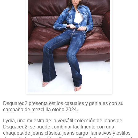
Dsquared2 presenta estilos casuales y geniales con su
campaña de mezclilla otoño 2024.
Lydia, una muestra de la versátil colección de jeans de
Dsquared2, se puede combinar fácilmente con una
chaqueta de jeans clásica, jeans cargo llamativos y estilos