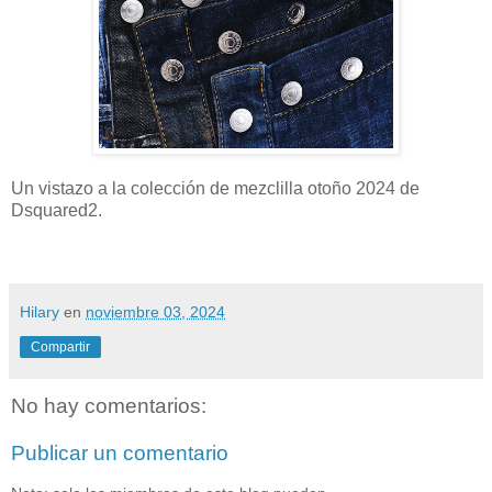
Un vistazo a la colección de mezclilla otoño 2024 de
Dsquared2.
Hilary
en
noviembre 03, 2024
Compartir
No hay comentarios:
Publicar un comentario