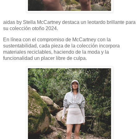
aidas by Stella McCartney destaca un leotardo brillante para
su colección otoño 2024.
En línea con el compromiso de McCartney con la
sustentabilidad, cada pieza de la colección incorpora
materiales reciclables, haciendo de la moda y la
funcionalidad un placer libre de culpa.