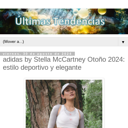
▼
viernes, 30 de agosto de 2024
adidas by Stella McCartney Otoño 2024:
estilo deportivo y elegante