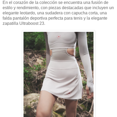
En el corazón de la colección se encuentra una fusión de
estilo y rendimiento, con piezas destacadas que incluyen un
elegante leotardo, una sudadera con capucha corta, una
falda pantalón deportiva perfecta para tenis y la elegante
zapatilla Ultraboost 23.