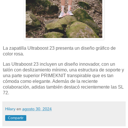
La zapatilla Ultraboost 23 presenta un diseño gráfico de
color rosa.
Las Ultraboost 23 incluyen un diseño innovador, con un
talón con deslizamiento mínimo, una estructura de soporte y
una parte superior PRIMEKNIT transpirable que es tan
cómoda como elegante. Además de la reciente
colaboración, adidas también destacó recientemente las SL
72.
Hilary
en
agosto 30, 2024
Compartir