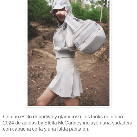
Con un estilo deportivo y glamuroso, los looks de otoño
2024 de adidas by Stella McCartney incluyen una sudadera
con capucha corta y una falda pantalón.