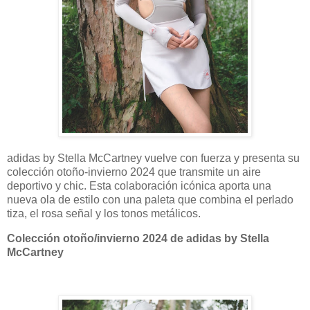
adidas by Stella McCartney vuelve con fuerza y ​​presenta su
colección otoño-invierno 2024 que transmite un aire
deportivo y chic. Esta colaboración icónica aporta una
nueva ola de estilo con una paleta que combina el perlado
tiza, el rosa señal y los tonos metálicos.
Colección otoño/invierno 2024 de adidas by Stella
McCartney