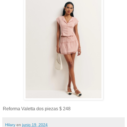
Reforma Valetta dos piezas $ 248
Hilary
en
junio 19, 2024