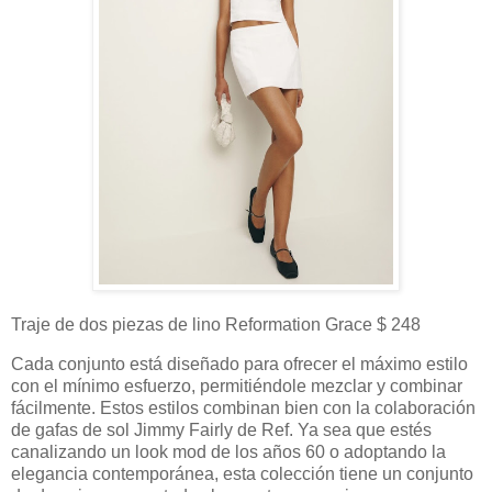
Traje de dos piezas de lino Reformation Grace $ 248
Cada conjunto está diseñado para ofrecer el máximo estilo
con el mínimo esfuerzo, permitiéndole mezclar y combinar
fácilmente. Estos estilos combinan bien con la colaboración
de gafas de sol Jimmy Fairly de Ref. Ya sea que estés
canalizando un look mod de los años 60 o adoptando la
elegancia contemporánea, esta colección tiene un conjunto