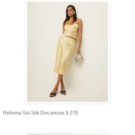
Reforma Sia Silk Dos piezas $ 278