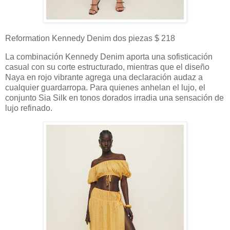
Reformation Kennedy Denim dos piezas $ 218
La combinación Kennedy Denim aporta una sofisticación
casual con su corte estructurado, mientras que el diseño
Naya en rojo vibrante agrega una declaración audaz a
cualquier guardarropa. Para quienes anhelan el lujo, el
conjunto Sia Silk en tonos dorados irradia una sensación de
lujo refinado.