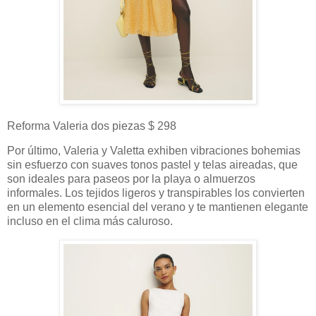
Reforma Valeria dos piezas $ 298
Por último, Valeria y Valetta exhiben vibraciones bohemias
sin esfuerzo con suaves tonos pastel y telas aireadas, que
son ideales para paseos por la playa o almuerzos
informales. Los tejidos ligeros y transpirables los convierten
en un elemento esencial del verano y te mantienen elegante
incluso en el clima más caluroso.