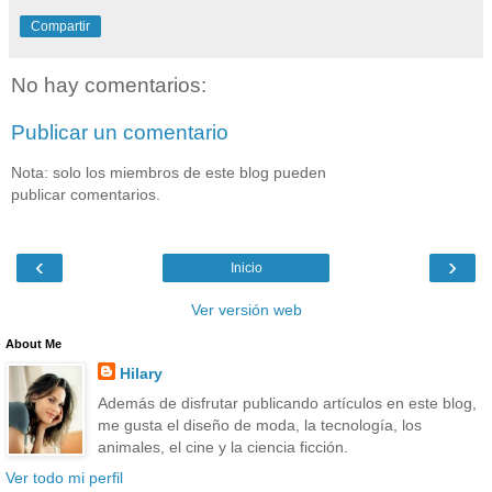
Compartir
No hay comentarios:
Publicar un comentario
Nota: solo los miembros de este blog pueden
publicar comentarios.
‹
›
Inicio
Ver versión web
About Me
Hilary
Además de disfrutar publicando artículos en este blog,
me gusta el diseño de moda, la tecnología, los
animales, el cine y la ciencia ficción.
Ver todo mi perfil