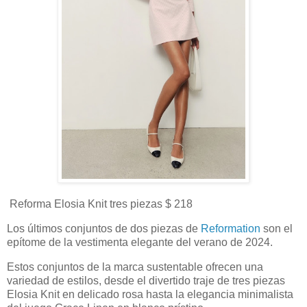
Reforma Elosia Knit tres piezas $ 218
Los últimos conjuntos de dos piezas de
Reformation
son el
epítome de la vestimenta elegante del verano de 2024.
Estos conjuntos de la marca sustentable ofrecen una
variedad de estilos, desde el divertido traje de tres piezas
Elosia Knit en delicado rosa hasta la elegancia minimalista