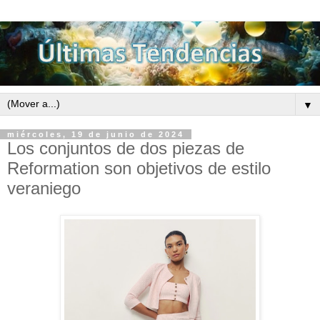
▼
miércoles, 19 de junio de 2024
Los conjuntos de dos piezas de
Reformation son objetivos de estilo
veraniego