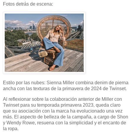
Fotos detrás de escena:
Estilo por las nubes: Sienna Miller combina denim de pierna
ancha con las texturas de la primavera de 2024 de Twinset.
Al reflexionar sobre la colaboración anterior de Miller con
Twinset para su temporada primavera 2023, queda claro
que su asociación con la marca ha evolucionado una vez
más. El aspecto de belleza de la campaña, a cargo de Shon
y Wendy Rowe, resuena con la simplicidad y el encanto de
la ropa.