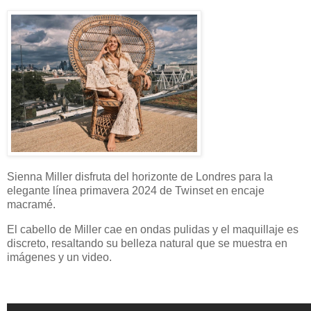
Sienna Miller disfruta del horizonte de Londres para la
elegante línea primavera 2024 de Twinset en encaje
macramé.
El cabello de Miller cae en ondas pulidas y el maquillaje es
discreto, resaltando su belleza natural que se muestra en
imágenes y un video.