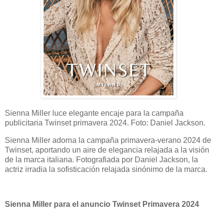
Sienna Miller luce elegante encaje para la campaña
publicitaria Twinset primavera 2024. Foto: Daniel Jackson.
Sienna Miller adorna la campaña primavera-verano 2024 de
Twinset, aportando un aire de elegancia relajada a la visión
de la marca italiana. Fotografiada por Daniel Jackson, la
actriz irradia la sofisticación relajada sinónimo de la marca.
Sienna Miller para el anuncio Twinset Primavera 2024