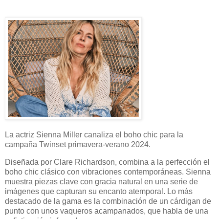
La actriz Sienna Miller canaliza el boho chic para la
campaña Twinset primavera-verano 2024.
Diseñada por Clare Richardson, combina a la perfección el
boho chic clásico con vibraciones contemporáneas. Sienna
muestra piezas clave con gracia natural en una serie de
imágenes que capturan su encanto atemporal. Lo más
destacado de la gama es la combinación de un cárdigan de
punto con unos vaqueros acampanados, que habla de una