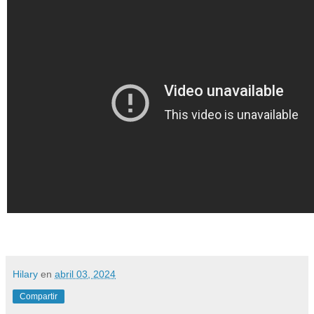
Hilary
en
abril 03, 2024
Compartir