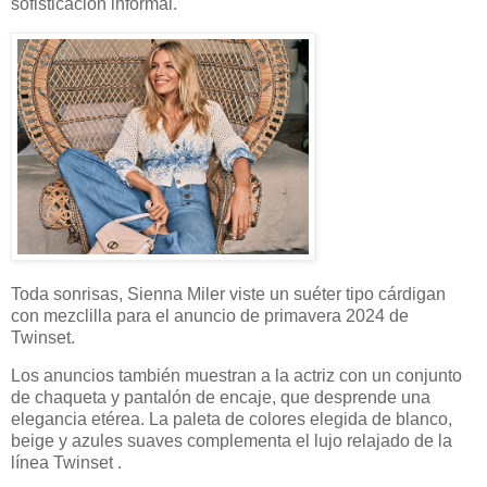
sofisticación informal.
Toda sonrisas, Sienna Miler viste un suéter tipo cárdigan
con mezclilla para el anuncio de primavera 2024 de
Twinset.
Los anuncios también muestran a la actriz con un conjunto
de chaqueta y pantalón de encaje, que desprende una
elegancia etérea. La paleta de colores elegida de blanco,
beige y azules suaves complementa el lujo relajado de la
línea Twinset .